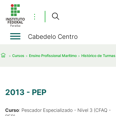
⋮
Cabedelo Centro
Cursos
Ensino Profissional Marítimo
Histórico de Turmas
2013 - PEP
Curso
: Pescador Especializado - Nível 3 (CFAQ -