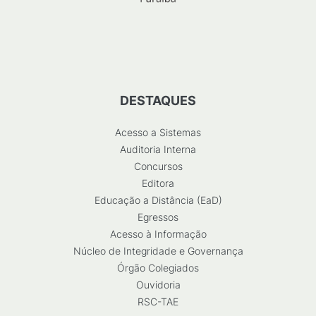
DESTAQUES
Acesso a Sistemas
Auditoria Interna
Concursos
Editora
Educação a Distância (EaD)
Egressos
Acesso à Informação
Núcleo de Integridade e Governança
Órgão Colegiados
Ouvidoria
RSC-TAE