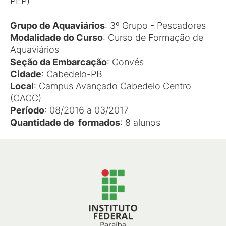
PEP)
Grupo de Aquaviários
: 3º Grupo - Pescadores
Modalidade do Curso
: Curso de Formação de
Aquaviários
Seção da Embarcação
: Convés
Cidade
: Cabedelo-PB
Local
: Campus Avançado Cabedelo Centro
(CACC)
Período
: 08/2016 a 03/2017
Quantidade de formados
: 8 alunos