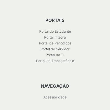
PORTAIS
Portal do Estudante
Portal Integra
Portal de Periódicos
Portal do Servidor
Portal da TI
Portal da Transparência
NAVEGAÇÃO
Acessibilidade