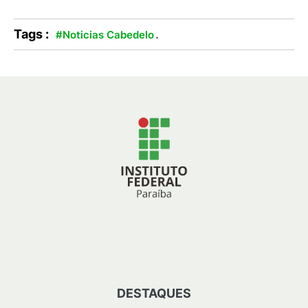
Tags :
.
#Noticias Cabedelo
DESTAQUES