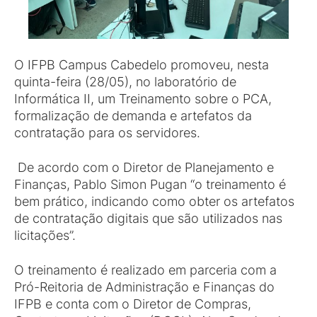
O IFPB Campus Cabedelo promoveu, nesta
quinta-feira (28/05), no laboratório de
Informática II, um Treinamento sobre o PCA,
formalização de demanda e artefatos da
contratação para os servidores.
De acordo com o Diretor de Planejamento e
Finanças, Pablo Simon Pugan “o treinamento é
bem prático, indicando como obter os artefatos
de contratação digitais que são utilizados nas
licitações”.
O treinamento é realizado em parceria com a
Pró-Reitoria de Administração e Finanças do
IFPB e conta com o Diretor de Compras,