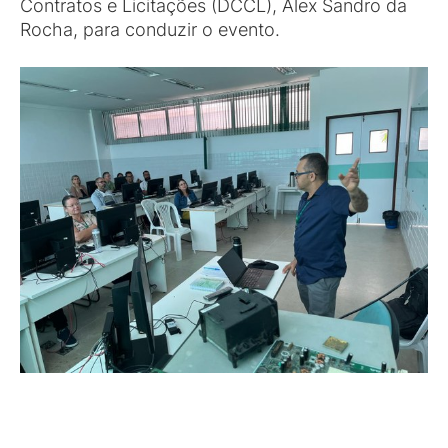
Contratos e Licitações (DCCL), Alex Sandro da
Rocha, para conduzir o evento.