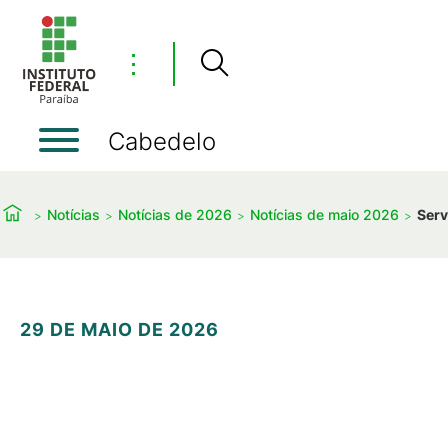
⋮
Cabedelo
Notícias
Notícias de 2026
Notícias de maio 2026
Serv
29 DE MAIO DE 2026