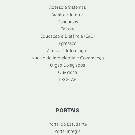
Acesso a Sistemas
Auditoria Interna
Concursos
Editora
Educação a Distância (EaD)
Egressos
Acesso à Informação
Núcleo de Integridade e Governança
Órgão Colegiados
Ouvidoria
RSC-TAE
PORTAIS
Portal do Estudante
Portal Integra