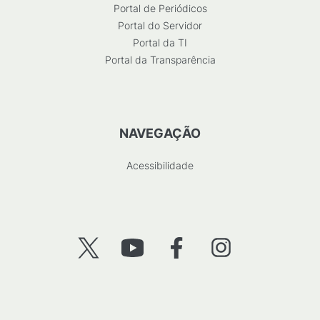
Portal de Periódicos
Portal do Servidor
Portal da TI
Portal da Transparência
NAVEGAÇÃO
Acessibilidade