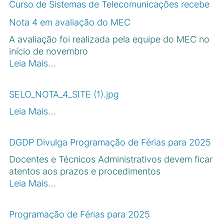
Curso de Sistemas de Telecomunicações recebe
Nota 4 em avaliação do MEC
A avaliação foi realizada pela equipe do MEC no
início de novembro
Leia Mais…
SELO_NOTA_4_SITE (1).jpg
Leia Mais…
DGDP Divulga Programação de Férias para 2025
Docentes e Técnicos Administrativos devem ficar
atentos aos prazos e procedimentos
Leia Mais…
Programação de Férias para 2025