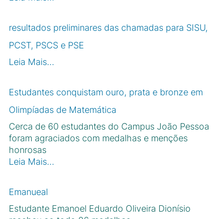
resultados preliminares das chamadas para SISU,
PCST, PSCS e PSE
Leia Mais…
Estudantes conquistam ouro, prata e bronze em
Olimpíadas de Matemática
Cerca de 60 estudantes do Campus João Pessoa
foram agraciados com medalhas e menções
honrosas
Leia Mais…
Emanueal
Estudante Emanoel Eduardo Oliveira Dionísio