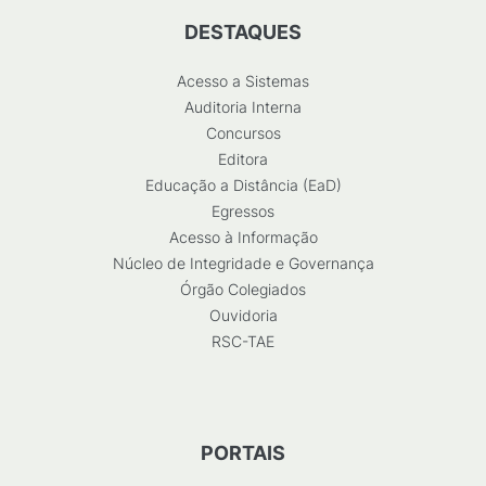
DESTAQUES
Acesso a Sistemas
Auditoria Interna
Concursos
Editora
Educação a Distância (EaD)
Egressos
Acesso à Informação
Núcleo de Integridade e Governança
Órgão Colegiados
Ouvidoria
RSC-TAE
PORTAIS