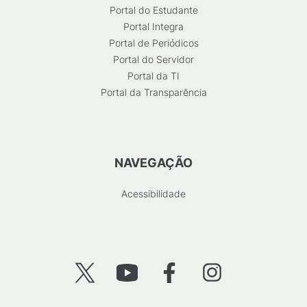
Portal do Estudante
Portal Integra
Portal de Periódicos
Portal do Servidor
Portal da TI
Portal da Transparência
NAVEGAÇÃO
Acessibilidade