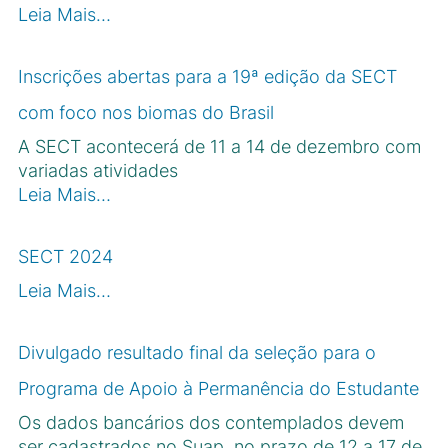
Leia Mais…
Inscrições abertas para a 19ª edição da SECT
com foco nos biomas do Brasil
A SECT acontecerá de 11 a 14 de dezembro com
variadas atividades
Leia Mais…
SECT 2024
Leia Mais…
Divulgado resultado final da seleção para o
Programa de Apoio à Permanência do Estudante
Os dados bancários dos contemplados devem
ser cadastrados no Suap, no prazo de 12 a 17 de