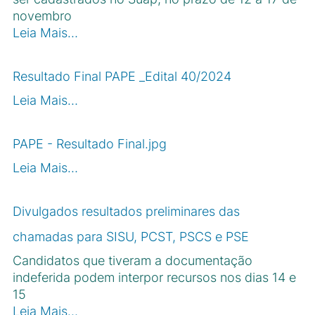
novembro
Leia Mais…
Resultado Final PAPE _Edital 40/2024
Leia Mais…
PAPE - Resultado Final.jpg
Leia Mais…
Divulgados resultados preliminares das
chamadas para SISU, PCST, PSCS e PSE
Candidatos que tiveram a documentação
indeferida podem interpor recursos nos dias 14 e
15
Leia Mais…