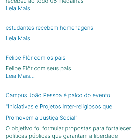
recebeu ao todo 06 medalhas
Leia Mais…
estudantes recebem homenagens
Leia Mais…
Felipe Flôr com os pais
Felipe Flôr com seus pais
Leia Mais…
Campus João Pessoa é palco do evento
"Iniciativas e Projetos Inter-religiosos que
Promovem a Justiça Social"
O objetivo foi formular propostas para fortalecer
políticas públicas que garantam a liberdade