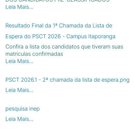
Leia Mais…
Resultado Final da 1ª Chamada da Lista de
Espera do PSCT 2026 - Campus Itaporanga
Confira a lista dos candidatos que tiveram suas
matriculas confirmadas
Leia Mais…
PSCT 2026.1 - 2ª chamada da lista de espera.png
Leia Mais…
pesquisa inep
Leia Mais…