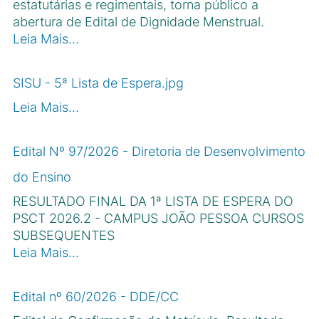
estatutárias e regimentais, torna público a
abertura de Edital de Dignidade Menstrual.
Leia Mais…
SISU - 5ª Lista de Espera.jpg
Leia Mais…
Edital Nº 97/2026 - Diretoria de Desenvolvimento
do Ensino
RESULTADO FINAL DA 1ª LISTA DE ESPERA DO
PSCT 2026.2 - CAMPUS JOÃO PESSOA CURSOS
SUBSEQUENTES
Leia Mais…
Edital nº 60/2026 - DDE/CC