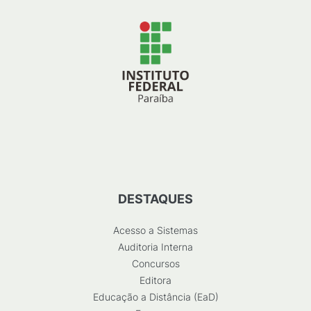
DESTAQUES
Acesso a Sistemas
Auditoria Interna
Concursos
Editora
Educação a Distância (EaD)