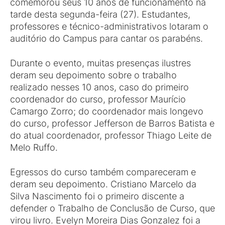
comemorou seus 10 anos de funcionamento na
tarde desta segunda-feira (27). Estudantes,
professores e técnico-administrativos lotaram o
auditório do Campus para cantar os parabéns.
Durante o evento, muitas presenças ilustres
deram seu depoimento sobre o trabalho
realizado nesses 10 anos, caso do primeiro
coordenador do curso, professor Maurício
Camargo Zorro; do coordenador mais longevo
do curso, professor Jefferson de Barros Batista e
do atual coordenador, professor Thiago Leite de
Melo Ruffo.
Egressos do curso também compareceram e
deram seu depoimento. Cristiano Marcelo da
Silva Nascimento foi o primeiro discente a
defender o Trabalho de Conclusão de Curso, que
virou livro. Evelyn Moreira Dias Gonzalez foi a