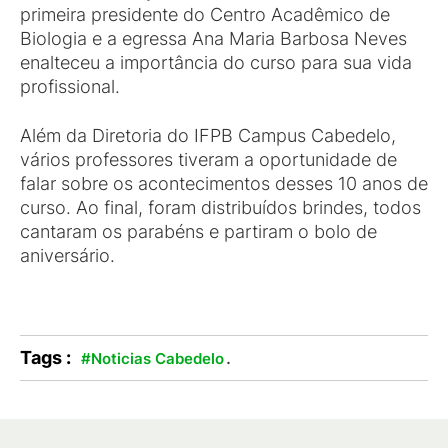
primeira presidente do Centro Acadêmico de
Biologia e a egressa Ana Maria Barbosa Neves
enalteceu a importância do curso para sua vida
profissional.
Além da Diretoria do IFPB Campus Cabedelo,
vários professores tiveram a oportunidade de
falar sobre os acontecimentos desses 10 anos de
curso. Ao final, foram distribuídos brindes, todos
cantaram os parabéns e partiram o bolo de
aniversário.
Tags :
.
#Noticias Cabedelo