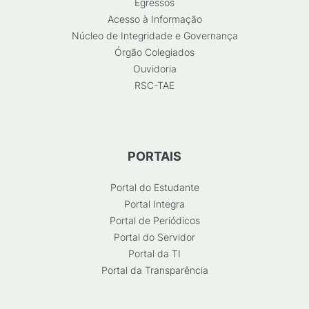
Egressos
Acesso à Informação
Núcleo de Integridade e Governança
Órgão Colegiados
Ouvidoria
RSC-TAE
PORTAIS
Portal do Estudante
Portal Integra
Portal de Periódicos
Portal do Servidor
Portal da TI
Portal da Transparência