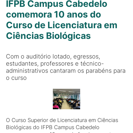
IFPB Campus Cabedelo
comemora 10 anos do
Curso de Licenciatura em
Ciências Biológicas
Com o auditório lotado, egressos,
estudantes, professores e técnico-
administrativos cantaram os parabéns para
o curso
O Curso Superior de Licenciatura em Ciências
Biológicas do IFPB Campus Cabedelo