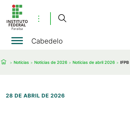
⋮
Cabedelo
Notícias
Notícias de 2026
Notícias de abril 2026
IFPB
28 DE ABRIL DE 2026