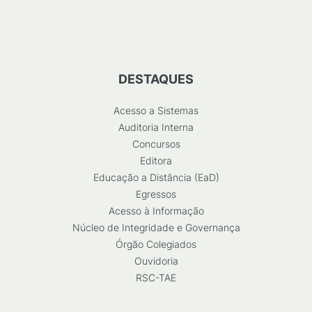
DESTAQUES
Acesso a Sistemas
Auditoria Interna
Concursos
Editora
Educação a Distância (EaD)
Egressos
Acesso à Informação
Núcleo de Integridade e Governança
Órgão Colegiados
Ouvidoria
RSC-TAE