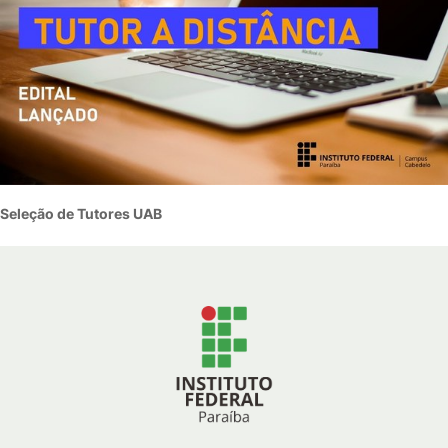
Seleção de Tutores UAB