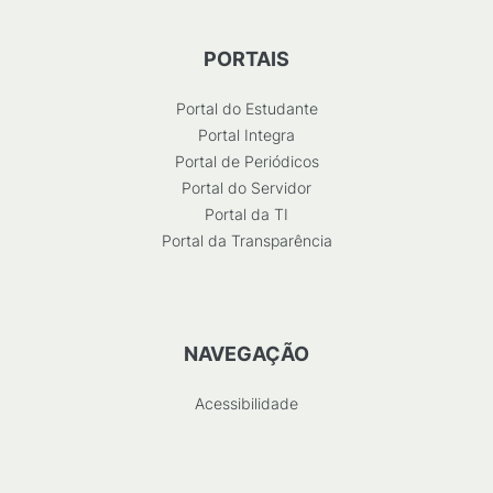
PORTAIS
Portal do Estudante
Portal Integra
Portal de Periódicos
Portal do Servidor
Portal da TI
Portal da Transparência
NAVEGAÇÃO
Acessibilidade