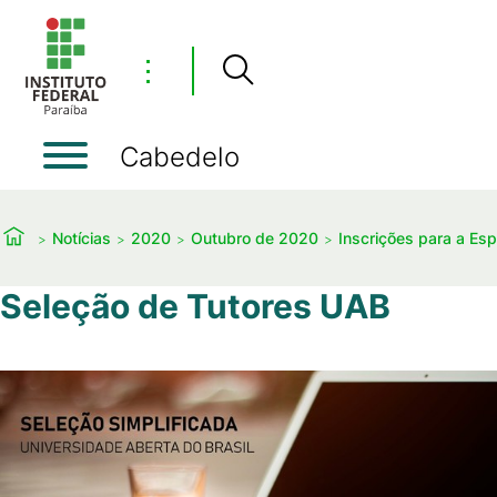
⋮
Cabedelo
Notícias
2020
Outubro de 2020
Inscrições para a Es
Seleção de Tutores UAB