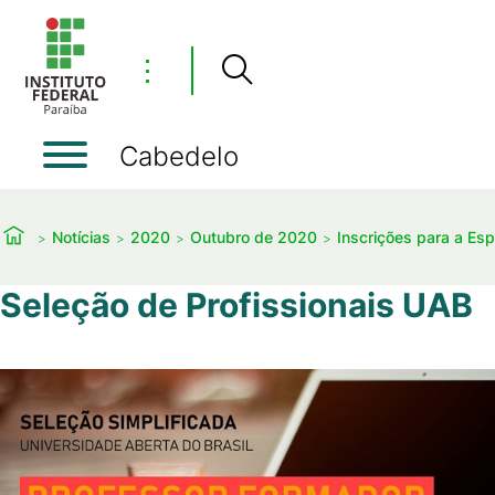
⋮
Cabedelo
Notícias
2020
Outubro de 2020
Inscrições para a Es
Seleção de Profissionais UAB