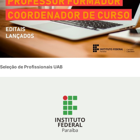
Seleção de Profissionais UAB