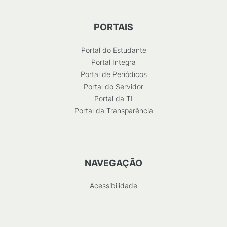
PORTAIS
Portal do Estudante
Portal Integra
Portal de Periódicos
Portal do Servidor
Portal da TI
Portal da Transparência
NAVEGAÇÃO
Acessibilidade