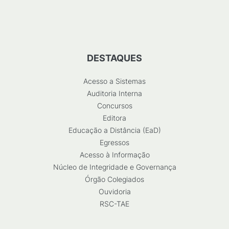
DESTAQUES
Acesso a Sistemas
Auditoria Interna
Concursos
Editora
Educação a Distância (EaD)
Egressos
Acesso à Informação
Núcleo de Integridade e Governança
Órgão Colegiados
Ouvidoria
RSC-TAE