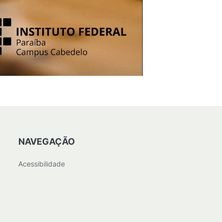
NAVEGAÇÃO
Acessibilidade