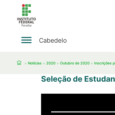
Cabedelo
Notícias
2020
Outubro de 2020
Inscrições 
Seleção de Estudan