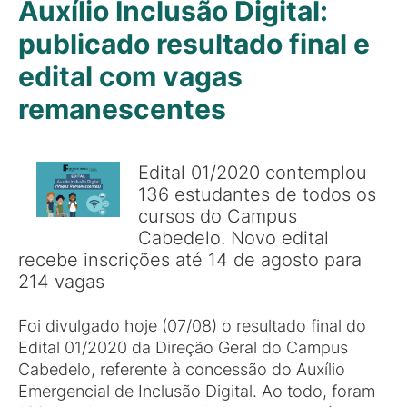
Auxílio Inclusão Digital:
publicado resultado final e
edital com vagas
remanescentes
Edital 01/2020 contemplou
136 estudantes de todos os
cursos do Campus
Cabedelo. Novo edital
recebe inscrições até 14 de agosto para
214 vagas
Foi divulgado hoje (07/08) o resultado final do
Edital 01/2020 da Direção Geral do Campus
Cabedelo, referente à concessão do Auxílio
Emergencial de Inclusão Digital. Ao todo, foram