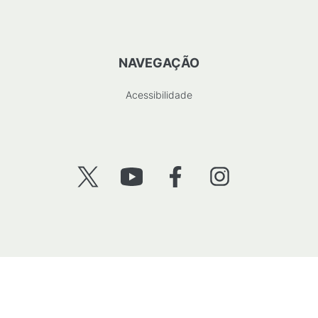
NAVEGAÇÃO
Acessibilidade