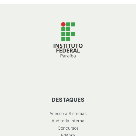
DESTAQUES
Acesso a Sistemas
Auditoria Interna
Concursos
Editora