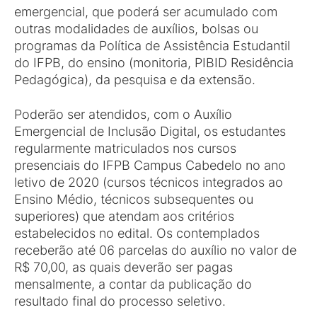
emergencial, que poderá ser acumulado com
outras modalidades de auxílios, bolsas ou
programas da Política de Assistência Estudantil
do IFPB, do ensino (monitoria, PIBID Residência
Pedagógica), da pesquisa e da extensão.
Poderão ser atendidos, com o Auxílio
Emergencial de Inclusão Digital, os estudantes
regularmente matriculados nos cursos
presenciais do IFPB Campus Cabedelo no ano
letivo de 2020 (cursos técnicos integrados ao
Ensino Médio, técnicos subsequentes ou
superiores) que atendam aos critérios
estabelecidos no edital. Os contemplados
receberão até 06 parcelas do auxílio no valor de
R$ 70,00, as quais deverão ser pagas
mensalmente, a contar da publicação do
resultado final do processo seletivo.