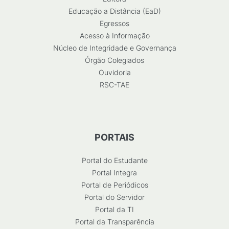
Educação a Distância (EaD)
Egressos
Acesso à Informação
Núcleo de Integridade e Governança
Órgão Colegiados
Ouvidoria
RSC-TAE
PORTAIS
Portal do Estudante
Portal Integra
Portal de Periódicos
Portal do Servidor
Portal da TI
Portal da Transparência