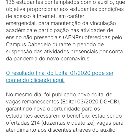
136 estudantes contemplados com o auxílio, que
objetiva proporcionar aos estudantes condições
de acesso à Internet, em caráter
emergencial, para manutenção da vinculação
acadêmica e participação nas atividades de
ensino não presenciais (AENPs) oferecidas pelo
Campus Cabedelo durante o período de
suspensão das atividades presenciais por conta
da pandemia do novo coronavírus.
O resultado final do Edital 01/2020 pode ser
conferido clicando aqui.
No mesmo dia, foi publicado novo edital de
vagas remanescentes (Edital 03/2020 DG-CB),
garantindo nova oportunidade para os
estudantes acessarem o benefício: estão sendo
ofertadas 214 (duzentas e quatorze) vagas para
atendimento aos discentes através do auxílio