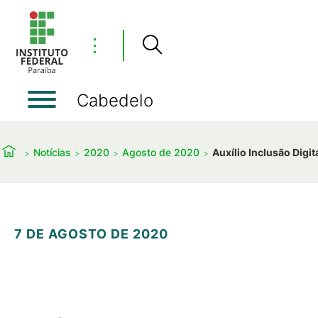
⋮
Cabedelo
Notícias
2020
Agosto de 2020
Auxílio Inclusão Digi
7 DE AGOSTO DE 2020