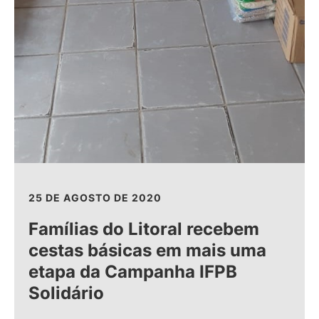
25 DE AGOSTO DE 2020
Famílias do Litoral recebem
cestas básicas em mais uma
etapa da Campanha IFPB
Solidário