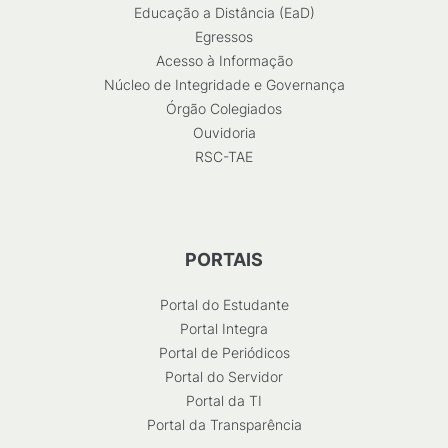
Educação a Distância (EaD)
Egressos
Acesso à Informação
Núcleo de Integridade e Governança
Órgão Colegiados
Ouvidoria
RSC-TAE
PORTAIS
Portal do Estudante
Portal Integra
Portal de Periódicos
Portal do Servidor
Portal da TI
Portal da Transparência