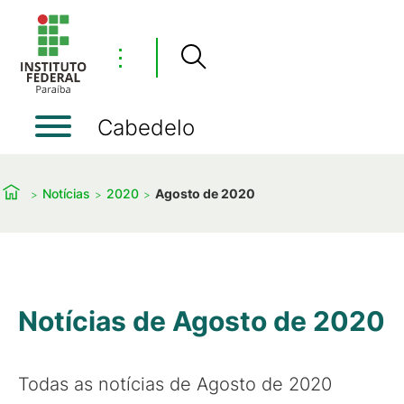
⋮
Cabedelo
Notícias
2020
Agosto de 2020
Notícias de Agosto de 2020
Todas as notícias de Agosto de 2020