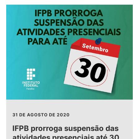
31 DE AGOSTO DE 2020
IFPB prorroga suspensão das
atividades presenciais até 30