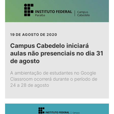
19 DE AGOSTO DE 2020
Campus Cabedelo iniciará
aulas não presenciais no dia 31
de agosto
A ambientação de estudantes no Google
Classroom ocorrerá durante o período de
24 a 28 de agosto