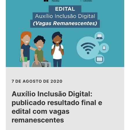
7 DE AGOSTO DE 2020
Auxílio Inclusão Digital:
publicado resultado final e
edital com vagas
remanescentes