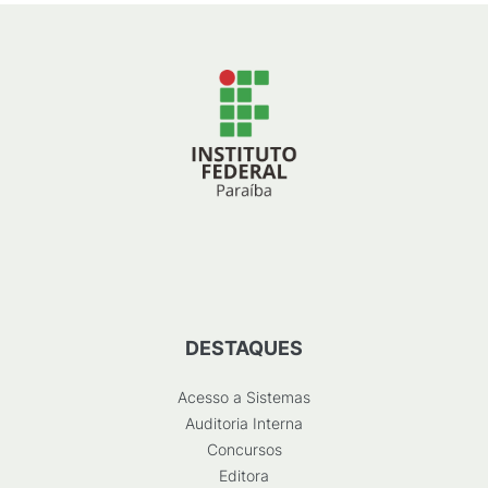
DESTAQUES
Acesso a Sistemas
Auditoria Interna
Concursos
Editora