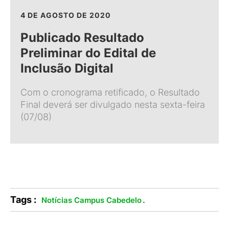
4 DE AGOSTO DE 2020
Publicado Resultado
Preliminar do Edital de
Inclusão Digital
Com o cronograma retificado, o Resultado
Final deverá ser divulgado nesta sexta-feira
(07/08)
Tags :
.
Notícias Campus Cabedelo