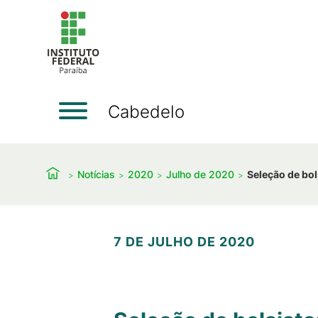
Cabedelo
Notícias
2020
Julho de 2020
Seleção de bol
7 DE JULHO DE 2020