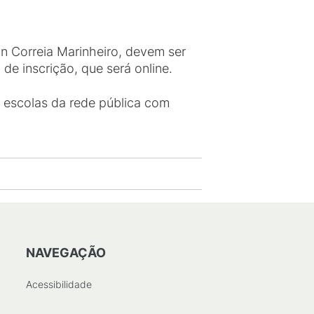
n Correia Marinheiro, devem ser
de inscrição, que será online.
m escolas da rede pública com
NAVEGAÇÃO
Acessibilidade