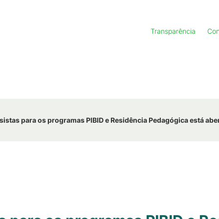
Transparência
Con
sistas para os programas PIBID e Residência Pedagógica está abe