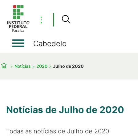
⋮
Cabedelo
Notícias
2020
Julho de 2020
Notícias de Julho de 2020
Todas as notícias de Julho de 2020