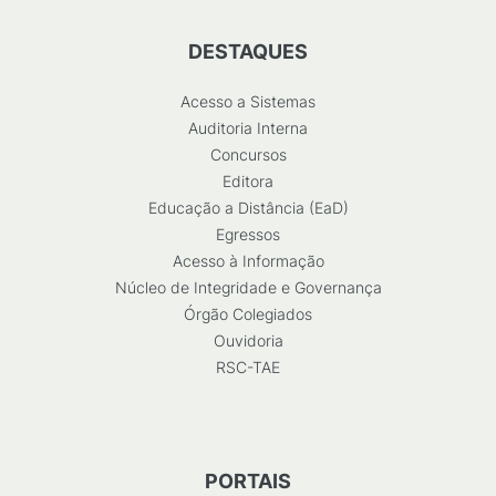
DESTAQUES
Acesso a Sistemas
Auditoria Interna
Concursos
Editora
Educação a Distância (EaD)
Egressos
Acesso à Informação
Núcleo de Integridade e Governança
Órgão Colegiados
Ouvidoria
RSC-TAE
PORTAIS