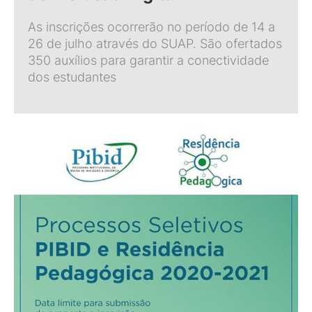
As inscrições ocorrerão no período de 14 a
26 de julho através do SUAP. São ofertados
350 auxílios para garantir a conectividade
dos estudantes