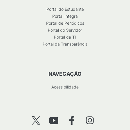
Portal do Estudante
Portal Integra
Portal de Periódicos
Portal do Servidor
Portal da TI
Portal da Transparência
NAVEGAÇÃO
Acessibilidade