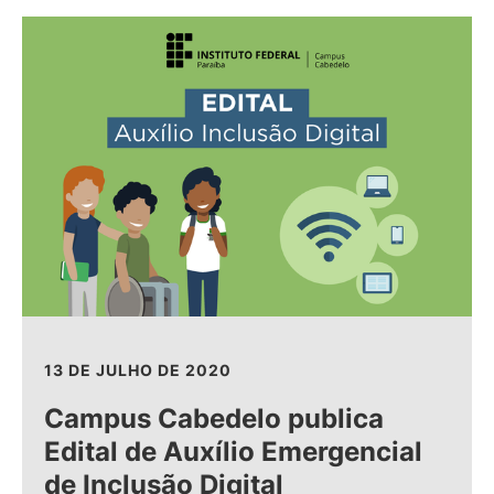
13 DE JULHO DE 2020
Campus Cabedelo publica
Edital de Auxílio Emergencial
de Inclusão Digital