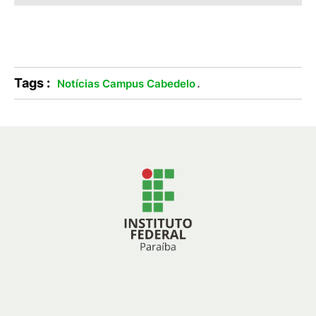
Tags :
.
Notícias Campus Cabedelo