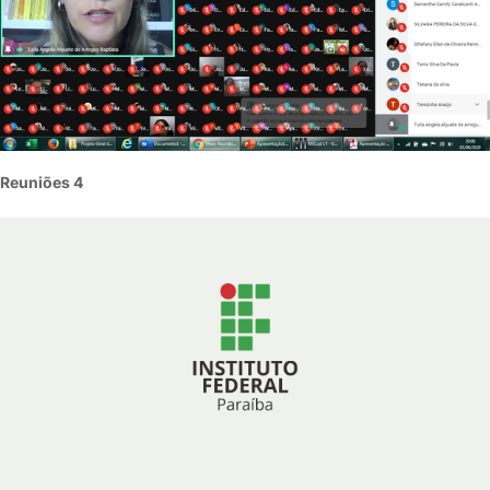
Reuniões 4