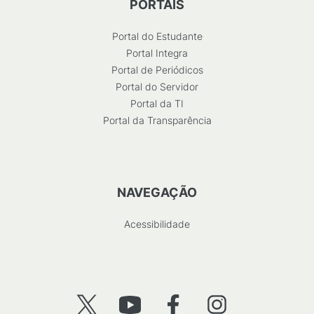
PORTAIS
Portal do Estudante
Portal Integra
Portal de Periódicos
Portal do Servidor
Portal da TI
Portal da Transparência
NAVEGAÇÃO
Acessibilidade