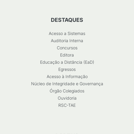
DESTAQUES
Acesso a Sistemas
Auditoria Interna
Concursos
Editora
Educação a Distância (EaD)
Egressos
Acesso à Informação
Núcleo de Integridade e Governança
Órgão Colegiados
Ouvidoria
RSC-TAE