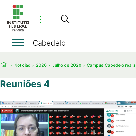
⋮
Cabedelo
Notícias
2020
Julho de 2020
Campus Cabedelo realiza
Reuniões 4