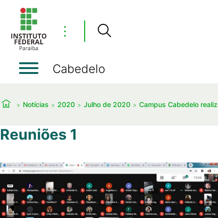
⋮
Cabedelo
Notícias
2020
Julho de 2020
Campus Cabedelo realiza
Reuniões 1