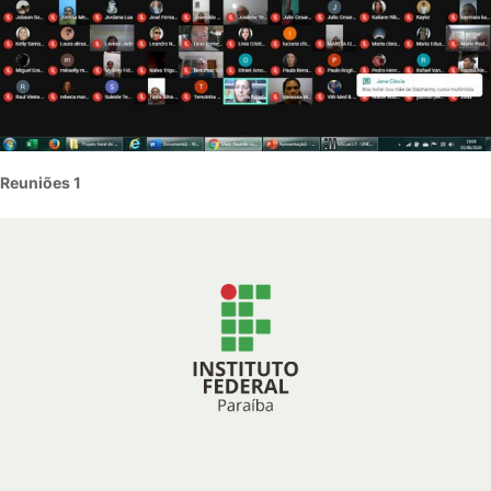
Reuniões 1