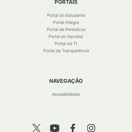
PORTAIS
Portal do Estudante
Portal Integra
Portal de Periódicos
Portal do Servidor
Portal da TI
Portal da Transparência
NAVEGAÇÃO
Acessibilidade