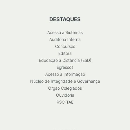
DESTAQUES
Acesso a Sistemas
Auditoria Interna
Concursos
Editora
Educação a Distância (EaD)
Egressos
Acesso à Informação
Núcleo de Integridade e Governança
Órgão Colegiados
Ouvidoria
RSC-TAE