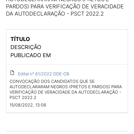
PARDOS) PARA VERIFICAÇÃO DE VERACIDADE
DA AUTODECLARAÇÃO - PSCT 2022.2
TÍTULO
DESCRIÇÃO
PUBLICADO EM
Edital n° 61/2022 DDE-CB
CONVOCAÇÃO DOS CANDIDATOS QUE SE
AUTODECLARARAM NEGROS (PRETOS E PARDOS) PARA
VERIFICAÇÃO DE VERACIDADE DA AUTODECLARAÇÃO -
PSCT 2022.2
15/08/2022, 13:06