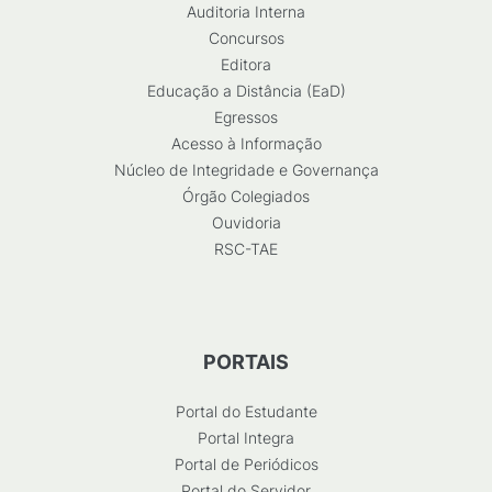
Auditoria Interna
Concursos
Editora
Educação a Distância (EaD)
Egressos
Acesso à Informação
Núcleo de Integridade e Governança
Órgão Colegiados
Ouvidoria
RSC-TAE
PORTAIS
Portal do Estudante
Portal Integra
Portal de Periódicos
Portal do Servidor