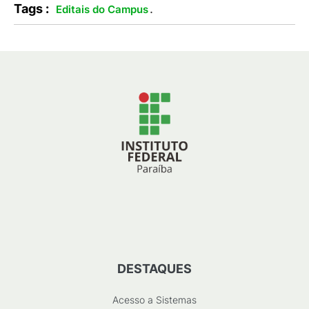
Tags :
.
Editais do Campus
DESTAQUES
Acesso a Sistemas