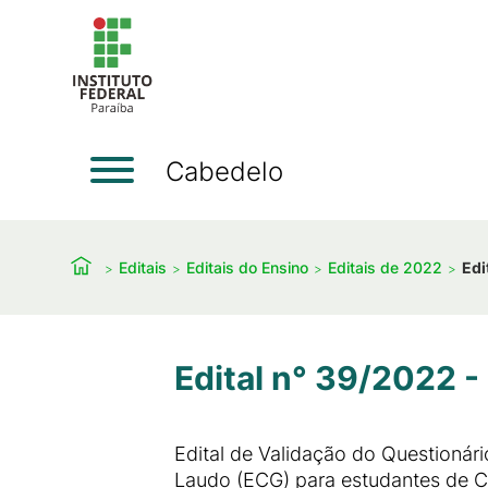
Cabedelo
Editais
Editais do Ensino
Editais de 2022
Edi
Edital n° 39/2022 -
Edital de Validação do Questionár
Laudo (ECG) para estudantes de 