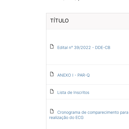
TÍTULO
Edital n° 39/2022 - DDE-CB
ANEXO I - PAR-Q
Lista de Inscritos
Cronograma de comparecimento para
realização do ECG