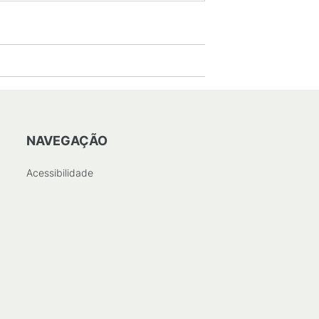
NAVEGAÇÃO
Acessibilidade