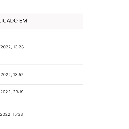
LICADO EM
/2022, 13:28
2022, 13:57
/2022, 23:19
2022, 15:38