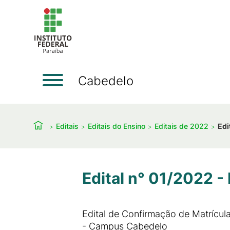
Cabedelo
Editais
Editais do Ensino
Editais de 2022
Edi
Edital n° 01/2022 -
Edital de Confirmação de Matrícul
- Campus Cabedelo