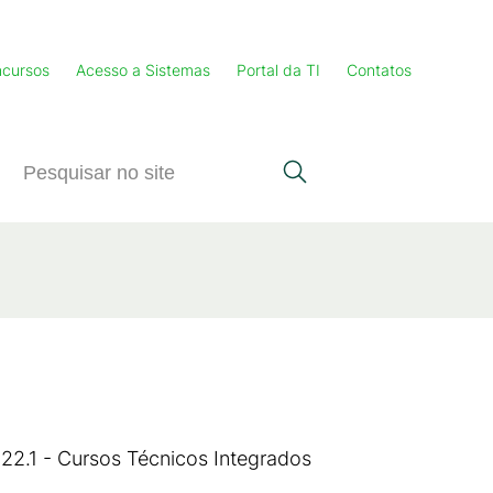
cursos
Acesso a Sistemas
Portal da TI
Contatos
22.1 - Cursos Técnicos Integrados