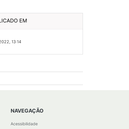
LICADO EM
2022, 13:14
NAVEGAÇÃO
Acessibilidade