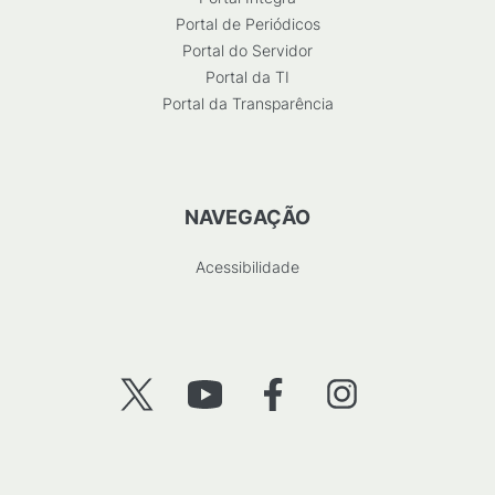
Portal de Periódicos
Portal do Servidor
Portal da TI
Portal da Transparência
NAVEGAÇÃO
Acessibilidade