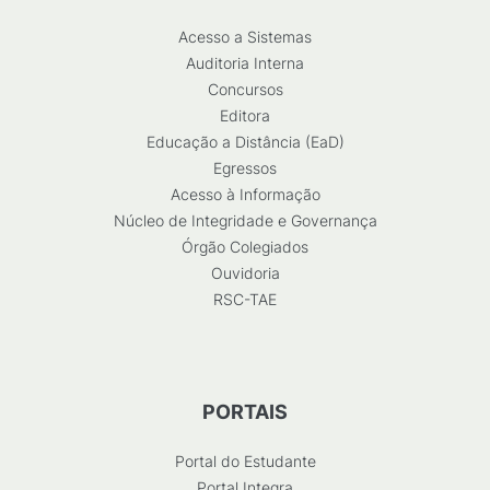
Acesso a Sistemas
Auditoria Interna
Concursos
Editora
Educação a Distância (EaD)
Egressos
Acesso à Informação
Núcleo de Integridade e Governança
Órgão Colegiados
Ouvidoria
RSC-TAE
PORTAIS
Portal do Estudante
Portal Integra