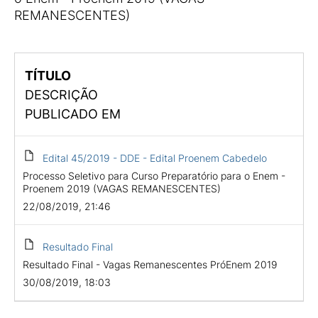
REMANESCENTES)
TÍTULO
DESCRIÇÃO
PUBLICADO EM
Edital 45/2019 - DDE - Edital Proenem Cabedelo
Processo Seletivo para Curso Preparatório para o Enem -
Proenem 2019 (VAGAS REMANESCENTES)
22/08/2019, 21:46
Resultado Final
Resultado Final - Vagas Remanescentes PróEnem 2019
30/08/2019, 18:03