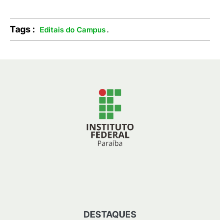
Tags :
.
Editais do Campus
DESTAQUES