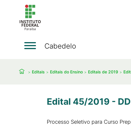
Cabedelo
Editais
Editais do Ensino
Editais de 2019
Edi
Edital 45/2019 - D
Processo Seletivo para Curso Pr