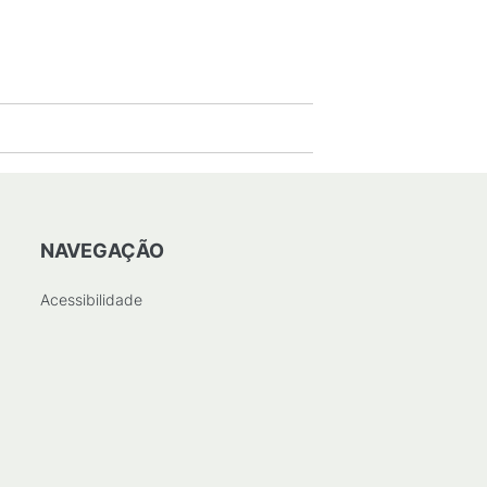
NAVEGAÇÃO
Acessibilidade