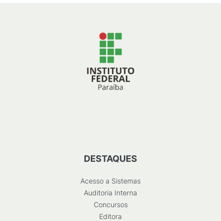
DESTAQUES
Acesso a Sistemas
Auditoria Interna
Concursos
Editora