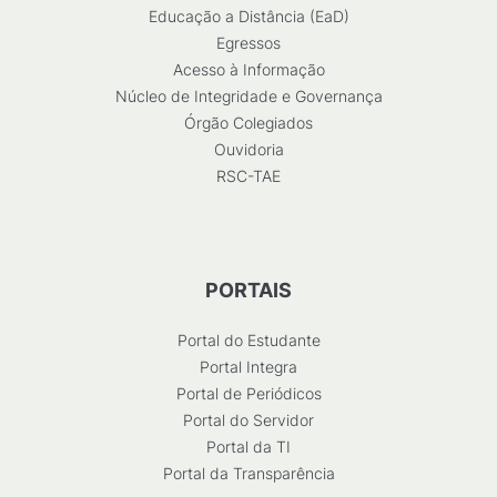
Educação a Distância (EaD)
Egressos
Acesso à Informação
Núcleo de Integridade e Governança
Órgão Colegiados
Ouvidoria
RSC-TAE
PORTAIS
Portal do Estudante
Portal Integra
Portal de Periódicos
Portal do Servidor
Portal da TI
Portal da Transparência