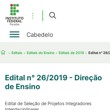
⋮
Cabedelo
Editais
Editais do Ensino
Editais de 2019
Edital n° 26
Edital n° 26/2019 - Direção
de Ensino
Edital de Seleção de Projetos Integradores
Interdisciplinares