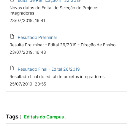
Edital de Retificação nº 32/2019
Novas datas do Edital de Seleção de Projetos
Integradores
23/07/2019, 16:41
Resultado Preliminar
Resulta Preliminar - Edital 26/2019 - Direção de Ensino
23/07/2019, 16:43
Resultado Final - Edital 26/2019
Resultado final do edital de projetos integradores.
25/07/2019, 20:55
Tags :
.
Editais do Campus