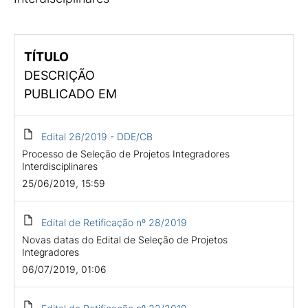
TÍTULO
DESCRIÇÃO
PUBLICADO EM
Edital 26/2019 - DDE/CB
Processo de Seleção de Projetos Integradores
Interdisciplinares
25/06/2019, 15:59
Edital de Retificação nº 28/2019
Novas datas do Edital de Seleção de Projetos
Integradores
06/07/2019, 01:06