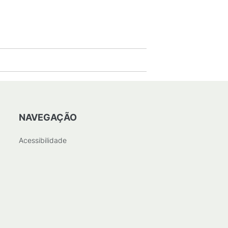
NAVEGAÇÃO
Acessibilidade