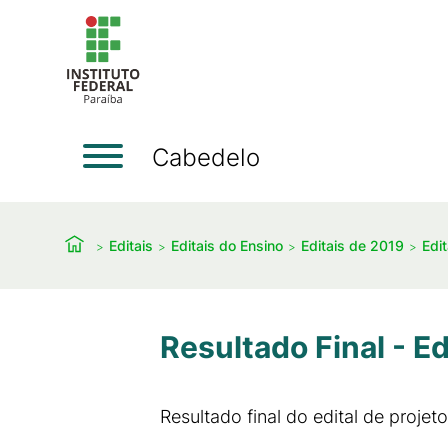
Cabedelo
Editais
Editais do Ensino
Editais de 2019
Edi
Resultado Final - E
Resultado final do edital de projet