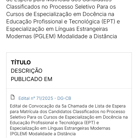
Classificados no Processo Seletivo Para os
Cursos de Especialização em Docência na
Educação Profissional e Tecnológica (EPT) e
Especialização em Línguas Estrangeiras
Modernas (PGLEM) Modalidade a Distância
TÍTULO
DESCRIÇÃO
PUBLICADO EM
Edital n° 71/2025 - DG-CB
Edital de Convocação da 5a Chamada de Lista de Espera
para Matrícula dos Candidatos Classificados no Processo
Seletivo Para os Cursos de Especialização em Docência na
Educação Profissional e Tecnológica (EPT) e
Especialização em Línguas Estrangeiras Modernas
(PGLEM) Modalidade a Distância