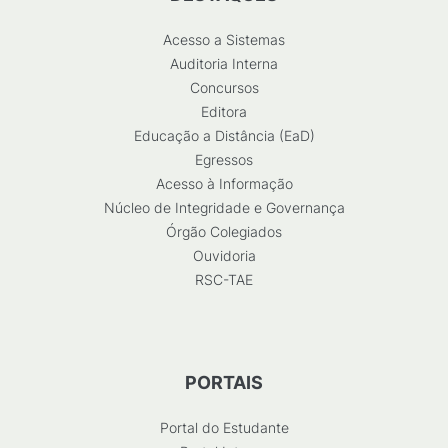
Acesso a Sistemas
Auditoria Interna
Concursos
Editora
Educação a Distância (EaD)
Egressos
Acesso à Informação
Núcleo de Integridade e Governança
Órgão Colegiados
Ouvidoria
RSC-TAE
PORTAIS
Portal do Estudante