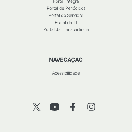
Portal Integra
Portal de Periódicos
Portal do Servidor
Portal da TI
Portal da Transparência
NAVEGAÇÃO
Acessibilidade