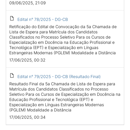
09/06/2025, 21:09
Edital n° 78/2025 - DG-CB
Retificação do Edital de Convocação da 5a Chamada de
Lista de Espera para Matrícula dos Candidatos
Classificados no Processo Seletivo Para os Cursos de
Especialização em Docência na Educação Profissional e
Tecnológica (EPT) e Especialização em Línguas
Estrangeiras Modernas (PGLEM) Modalidade a Distância
17/06/2025, 00:32
Edital n° 79/2025 - DG-CB (Resultado Final)
Resultado Final da 5a Chamada de Lista de Espera para
Matrícula dos Candidatos Classificados no Processo
Seletivo Para os Cursos de Especialização em Docência na
Educação Profissional e Tecnológica (EPT) e
Especialização em Línguas Estrangeiras Modernas
(PGLEM) Modalidade a Distância
17/06/2025, 00:34