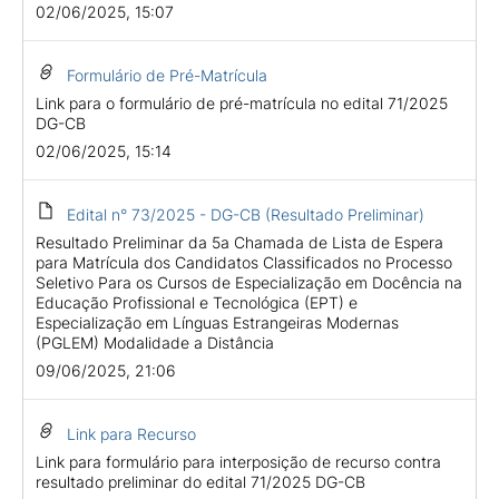
02/06/2025, 15:07
Formulário de Pré-Matrícula
Link para o formulário de pré-matrícula no edital 71/2025
DG-CB
02/06/2025, 15:14
Edital n° 73/2025 - DG-CB (Resultado Preliminar)
Resultado Preliminar da 5a Chamada de Lista de Espera
para Matrícula dos Candidatos Classificados no Processo
Seletivo Para os Cursos de Especialização em Docência na
Educação Profissional e Tecnológica (EPT) e
Especialização em Línguas Estrangeiras Modernas
(PGLEM) Modalidade a Distância
09/06/2025, 21:06
Link para Recurso
Link para formulário para interposição de recurso contra
resultado preliminar do edital 71/2025 DG-CB