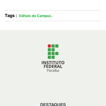
Tags :
.
Editais do Campus
DESTAQUES