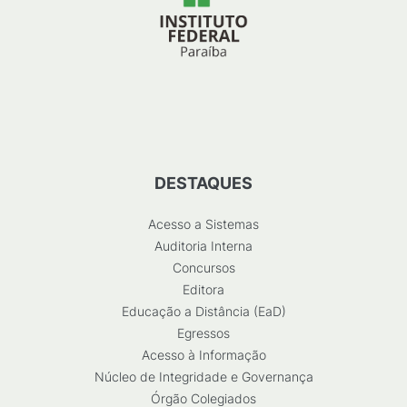
DESTAQUES
Acesso a Sistemas
Auditoria Interna
Concursos
Editora
Educação a Distância (EaD)
Egressos
Acesso à Informação
Núcleo de Integridade e Governança
Órgão Colegiados