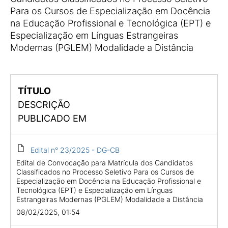
Para os Cursos de Especialização em Docência
na Educação Profissional e Tecnológica (EPT) e
Especialização em Línguas Estrangeiras
Modernas (PGLEM) Modalidade a Distância
TÍTULO
DESCRIÇÃO
PUBLICADO EM
Edital n° 23/2025 - DG-CB
Edital de Convocação para Matrícula dos Candidatos
Classificados no Processo Seletivo Para os Cursos de
Especialização em Docência na Educação Profissional e
Tecnológica (EPT) e Especialização em Línguas
Estrangeiras Modernas (PGLEM) Modalidade a Distância
08/02/2025, 01:54