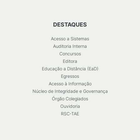
DESTAQUES
Acesso a Sistemas
Auditoria Interna
Concursos
Editora
Educação a Distância (EaD)
Egressos
Acesso à Informação
Núcleo de Integridade e Governança
Órgão Colegiados
Ouvidoria
RSC-TAE