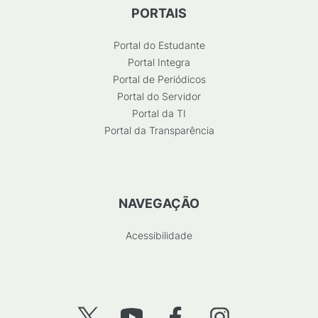
PORTAIS
Portal do Estudante
Portal Integra
Portal de Periódicos
Portal do Servidor
Portal da TI
Portal da Transparência
NAVEGAÇÃO
Acessibilidade