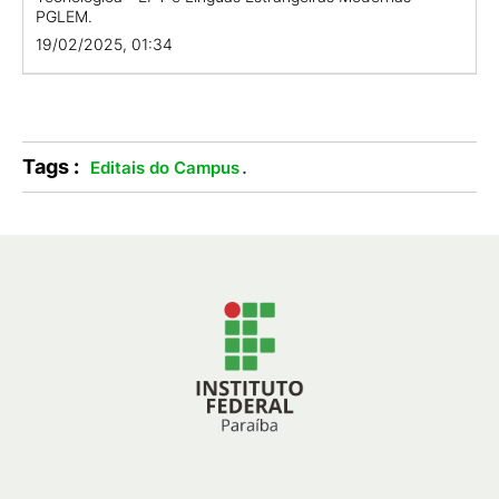
PGLEM.
19/02/2025, 01:34
Tags :
.
Editais do Campus