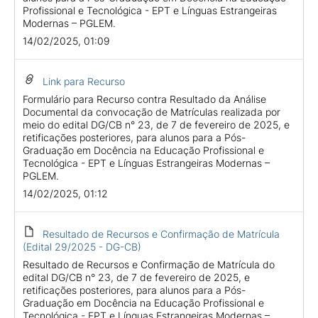
Profissional e Tecnológica - EPT e Línguas Estrangeiras
Modernas – PGLEM.
14/02/2025, 01:09
Link para Recurso
Formulário para Recurso contra Resultado da Análise
Documental da convocação de Matrículas realizada por
meio do edital DG/CB n° 23, de 7 de fevereiro de 2025, e
retificações posteriores, para alunos para a Pós-
Graduação em Docência na Educação Profissional e
Tecnológica - EPT e Línguas Estrangeiras Modernas –
PGLEM.
14/02/2025, 01:12
Resultado de Recursos e Confirmação de Matrícula
(Edital 29/2025 - DG-CB)
Resultado de Recursos e Confirmação de Matrícula do
edital DG/CB n° 23, de 7 de fevereiro de 2025, e
retificações posteriores, para alunos para a Pós-
Graduação em Docência na Educação Profissional e
Tecnológica - EPT e Línguas Estrangeiras Modernas –