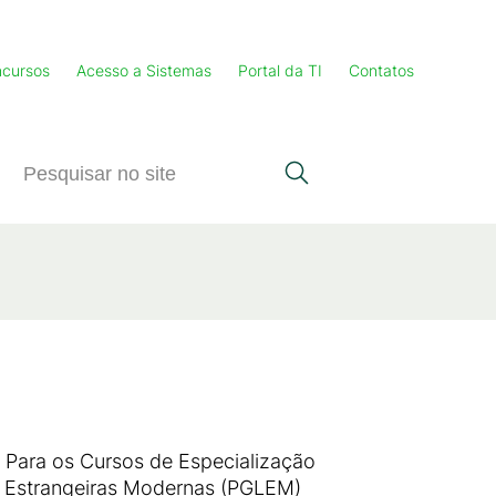
cursos
Acesso a Sistemas
Portal da TI
Contatos
 Para os Cursos de Especialização
s Estrangeiras Modernas (PGLEM)