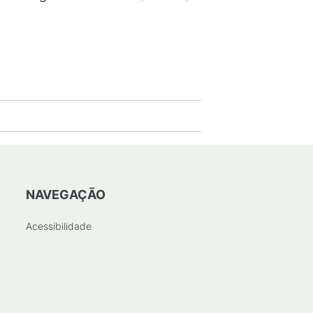
NAVEGAÇÃO
Acessibilidade