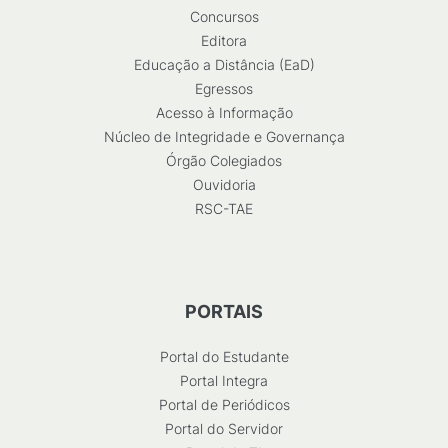
Concursos
Editora
Educação a Distância (EaD)
Egressos
Acesso à Informação
Núcleo de Integridade e Governança
Órgão Colegiados
Ouvidoria
RSC-TAE
PORTAIS
Portal do Estudante
Portal Integra
Portal de Periódicos
Portal do Servidor