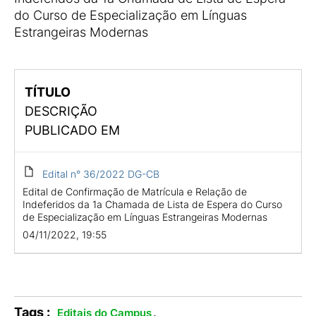
do Curso de Especialização em Línguas
Estrangeiras Modernas
TÍTULO
DESCRIÇÃO
PUBLICADO EM
Edital n° 36/2022 DG-CB
Edital de Confirmação de Matrícula e Relação de
Indeferidos da 1a Chamada de Lista de Espera do Curso
de Especialização em Línguas Estrangeiras Modernas
04/11/2022, 19:55
Tags :
.
Editais do Campus