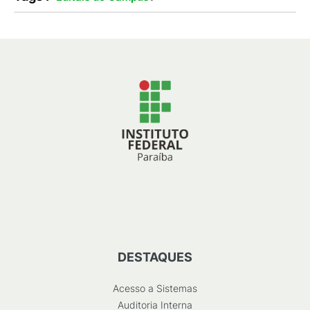
DESTAQUES
Acesso a Sistemas
Auditoria Interna