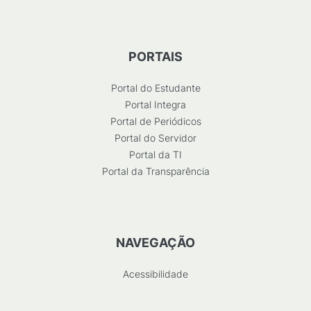
PORTAIS
Portal do Estudante
Portal Integra
Portal de Periódicos
Portal do Servidor
Portal da TI
Portal da Transparência
NAVEGAÇÃO
Acessibilidade