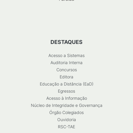
DESTAQUES
Acesso a Sistemas
Auditoria Interna
Concursos
Editora
Educação a Distância (EaD)
Egressos
Acesso à Informação
Núcleo de Integridade e Governança
Órgão Colegiados
Ouvidoria
RSC-TAE