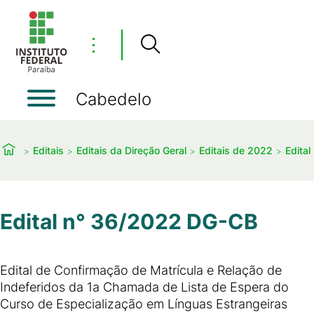
⋮
Cabedelo
Editais
Editais da Direção Geral
Editais de 2022
Edital
Edital n° 36/2022 DG-CB
Edital de Confirmação de Matrícula e Relação de
Indeferidos da 1a Chamada de Lista de Espera do
Curso de Especialização em Línguas Estrangeiras