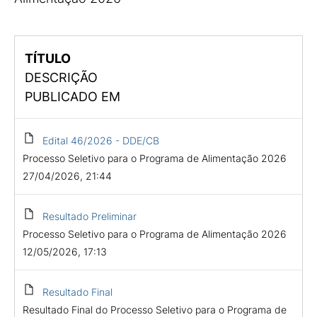
TÍTULO
DESCRIÇÃO
PUBLICADO EM
Edital 46/2026 - DDE/CB
Processo Seletivo para o Programa de Alimentação 2026
27/04/2026, 21:44
Resultado Preliminar
Processo Seletivo para o Programa de Alimentação 2026
12/05/2026, 17:13
Resultado Final
Resultado Final do Processo Seletivo para o Programa de