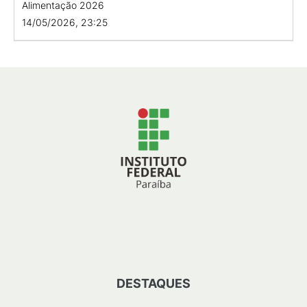
Alimentação 2026
14/05/2026, 23:25
DESTAQUES