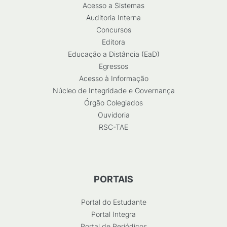
Acesso a Sistemas
Auditoria Interna
Concursos
Editora
Educação a Distância (EaD)
Egressos
Acesso à Informação
Núcleo de Integridade e Governança
Órgão Colegiados
Ouvidoria
RSC-TAE
PORTAIS
Portal do Estudante
Portal Integra
Portal de Periódicos