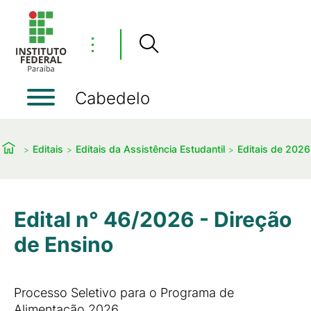
⋮
Cabedelo
Editais
Editais da Assistência Estudantil
Editais de 2026
Edital n° 46/2026 - Direção
de Ensino
Processo Seletivo para o Programa de
Alimentação 2026