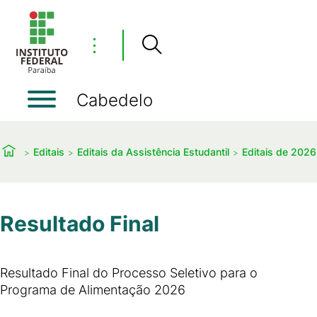
⋮
Cabedelo
Editais
Editais da Assistência Estudantil
Editais de 2026
Resultado Final
Resultado Final do Processo Seletivo para o
Programa de Alimentação 2026