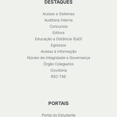
DESTAQUES
Acesso a Sistemas
Auditoria Interna
Concursos
Editora
Educação a Distância (EaD)
Egressos
Acesso à Informação
Núcleo de Integridade e Governança
Órgão Colegiados
Ouvidoria
RSC-TAE
PORTAIS
Portal do Estudante