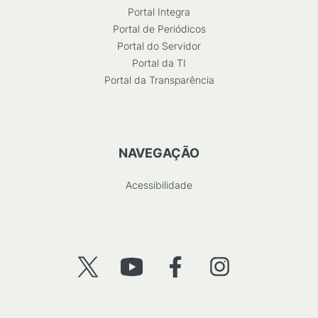
Portal Integra
Portal de Periódicos
Portal do Servidor
Portal da TI
Portal da Transparência
NAVEGAÇÃO
Acessibilidade