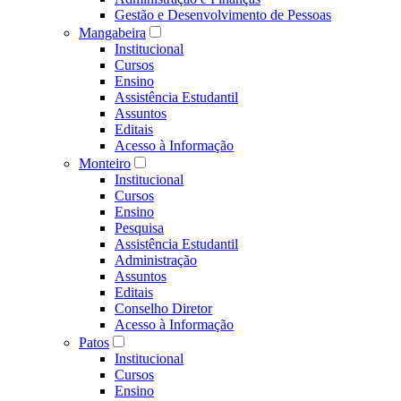
Gestão e Desenvolvimento de Pessoas
Mangabeira
Institucional
Cursos
Ensino
Assistência Estudantil
Assuntos
Editais
Acesso à Informação
Monteiro
Institucional
Cursos
Ensino
Pesquisa
Assistência Estudantil
Administração
Assuntos
Editais
Conselho Diretor
Acesso à Informação
Patos
Institucional
Cursos
Ensino