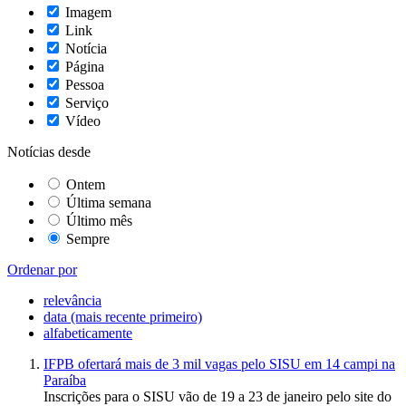
Imagem
Link
Notícia
Página
Pessoa
Serviço
Vídeo
Notícias desde
Ontem
Última semana
Último mês
Sempre
Ordenar por
relevância
data (mais recente primeiro)
alfabeticamente
IFPB ofertará mais de 3 mil vagas pelo SISU em 14 campi na
Paraíba
Inscrições para o SISU vão de 19 a 23 de janeiro pelo site do