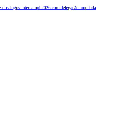
z dos Jogos Intercampi 2026 com delegação ampliada