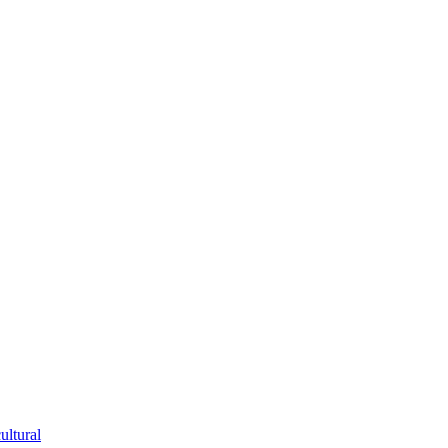
ultural