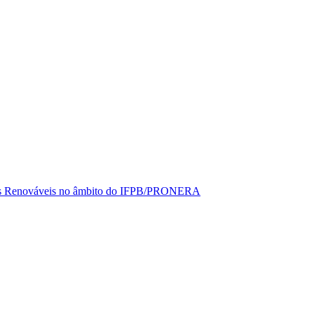
rgias Renováveis no âmbito do IFPB/PRONERA