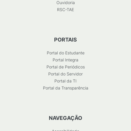
Ouvidoria
RSC-TAE
PORTAIS
Portal do Estudante
Portal Integra
Portal de Periódicos
Portal do Servidor
Portal da TI
Portal da Transparência
NAVEGAÇÃO