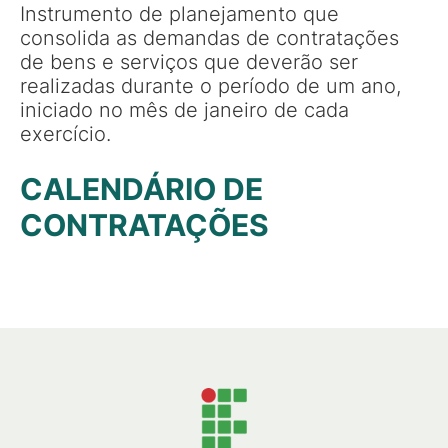
Instrumento de planejamento que
consolida as demandas de contratações
de bens e serviços que deverão ser
realizadas durante o período de um ano,
iniciado no mês de janeiro de cada
exercício.
CALENDÁRIO DE
CONTRATAÇÕES