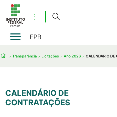
⋮
IFPB
Transparência
Licitações
Ano 2026
CALENDÁRIO DE
CALENDÁRIO DE
CONTRATAÇÕES