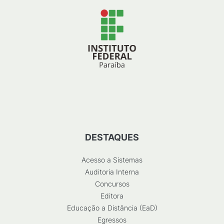
DESTAQUES
Acesso a Sistemas
Auditoria Interna
Concursos
Editora
Educação a Distância (EaD)
Egressos