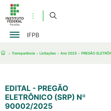
⋮
IFPB
Transparência
Licitações
Ano 2025
PREGÃO ELETRÔ
EDITAL - PREGÃO
ELETRÔNICO (SRP) Nº
90002/2025