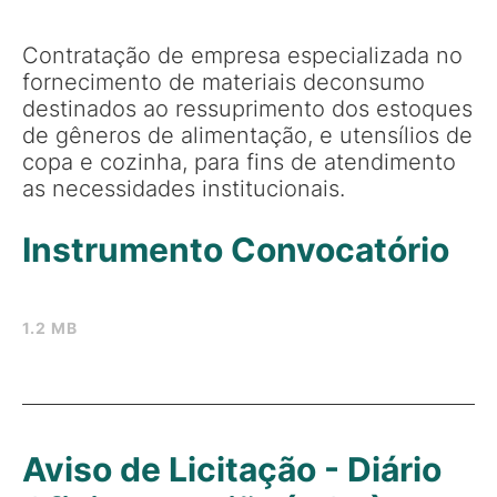
Contratação de empresa especializada no
fornecimento de materiais deconsumo
destinados ao ressuprimento dos estoques
de gêneros de alimentação, e utensílios de
copa e cozinha, para fins de atendimento
as necessidades institucionais.
Instrumento Convocatório
1.2 MB
Aviso de Licitação - Diário