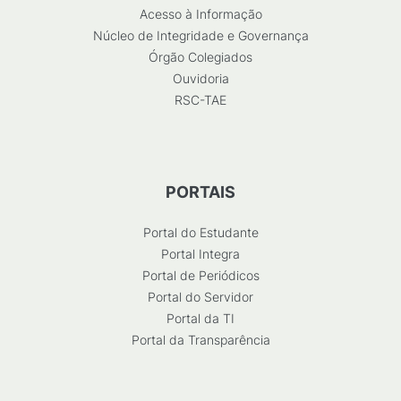
Acesso à Informação
Núcleo de Integridade e Governança
Órgão Colegiados
Ouvidoria
RSC-TAE
PORTAIS
Portal do Estudante
Portal Integra
Portal de Periódicos
Portal do Servidor
Portal da TI
Portal da Transparência