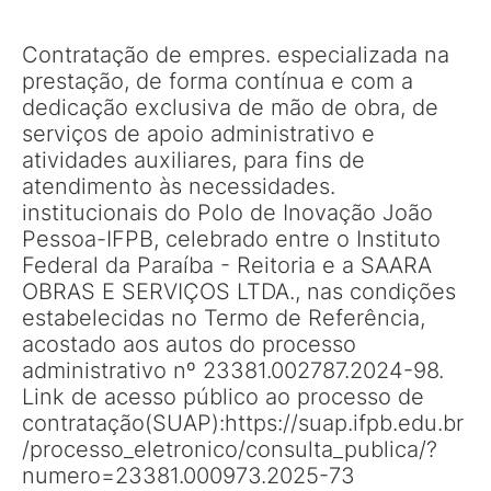
Contratação de empres. especializada na
prestação, de forma contínua e com a
dedicação exclusiva de mão de obra, de
serviços de apoio administrativo e
atividades auxiliares, para fins de
atendimento às necessidades.
institucionais do Polo de Inovação João
Pessoa-IFPB, celebrado entre o Instituto
Federal da Paraíba - Reitoria e a SAARA
OBRAS E SERVIÇOS LTDA., nas condições
estabelecidas no Termo de Referência,
acostado aos autos do processo
administrativo nº 23381.002787.2024-98.
Link de acesso público ao processo de
contratação(SUAP):https://suap.ifpb.edu.br
/processo_eletronico/consulta_publica/?
numero=23381.000973.2025-73