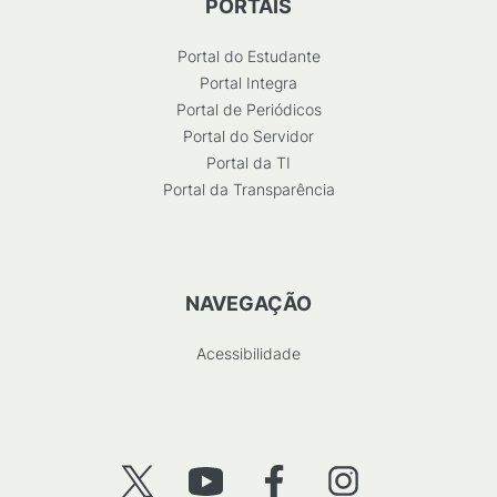
PORTAIS
Portal do Estudante
Portal Integra
Portal de Periódicos
Portal do Servidor
Portal da TI
Portal da Transparência
NAVEGAÇÃO
Acessibilidade