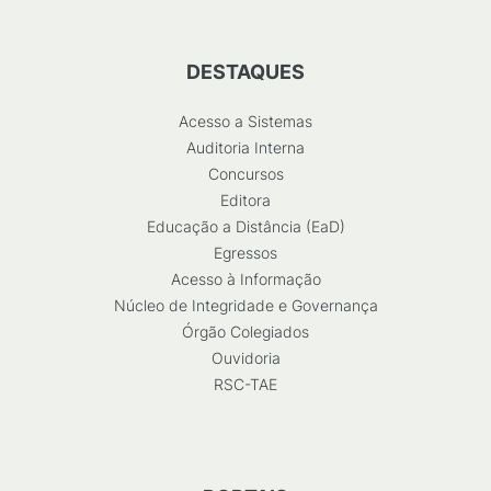
DESTAQUES
Acesso a Sistemas
Auditoria Interna
Concursos
Editora
Educação a Distância (EaD)
Egressos
Acesso à Informação
Núcleo de Integridade e Governança
Órgão Colegiados
Ouvidoria
RSC-TAE