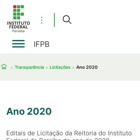
⋮
IFPB
Transparência
Licitações
Ano 2020
Ano 2020
Editais de Licitação da Reitoria do Instituto