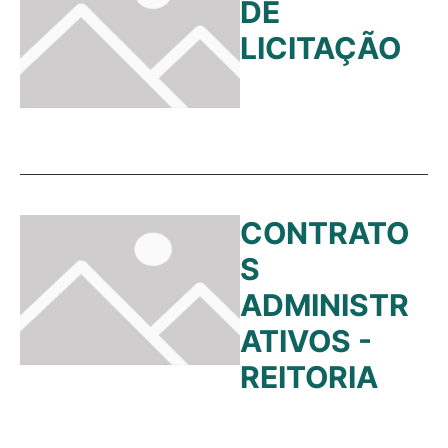
DE
LICITAÇÃO
CONTRATO
S
ADMINISTR
ATIVOS -
REITORIA