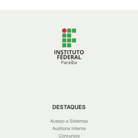
DESTAQUES
Acesso a Sistemas
Auditoria Interna
Concursos