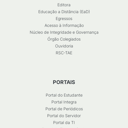
Editora
Educação a Distância (EaD)
Egressos
Acesso à Informação
Núcleo de Integridade e Governança
Órgão Colegiados
Ouvidoria
RSC-TAE
PORTAIS
Portal do Estudante
Portal Integra
Portal de Periódicos
Portal do Servidor
Portal da TI