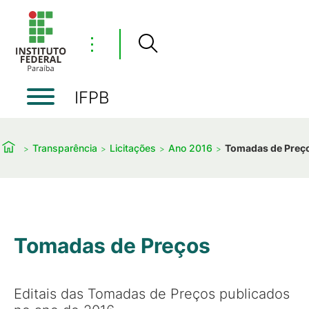
⋮
IFPB
Transparência
Licitações
Ano 2016
Tomadas de Preç
Tomadas de Preços
Editais das Tomadas de Preços publicados