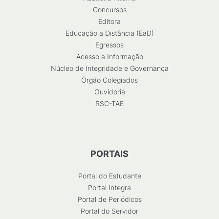
Concursos
Editora
Educação a Distância (EaD)
Egressos
Acesso à Informação
Núcleo de Integridade e Governança
Órgão Colegiados
Ouvidoria
RSC-TAE
PORTAIS
Portal do Estudante
Portal Integra
Portal de Periódicos
Portal do Servidor