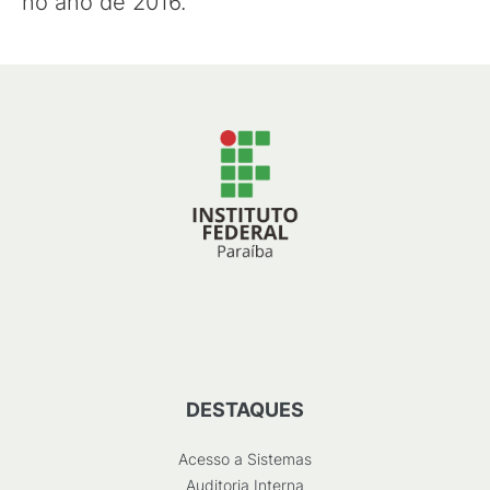
no ano de 2016.
DESTAQUES
Acesso a Sistemas
Auditoria Interna