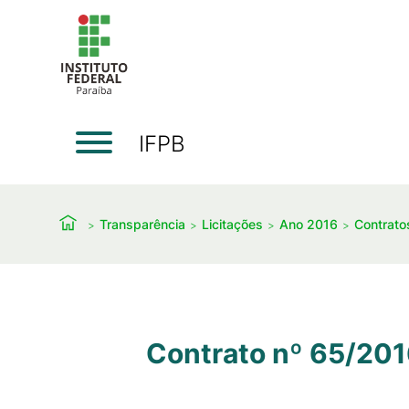
IFPB
Transparência
Licitações
Ano 2016
Contratos
Contrato nº 65/201