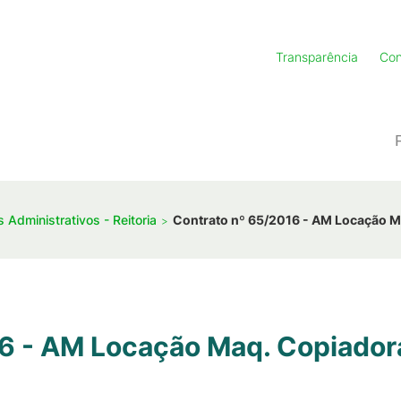
Transparência
Con
 Administrativos - Reitoria
Contrato nº 65/2016 - AM Locação M
6 - AM Locação Maq. Copiador