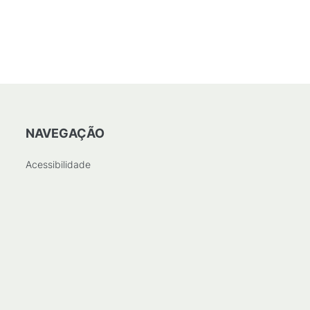
NAVEGAÇÃO
Acessibilidade