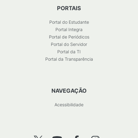
PORTAIS
Portal do Estudante
Portal Integra
Portal de Periódicos
Portal do Servidor
Portal da TI
Portal da Transparência
NAVEGAÇÃO
Acessibilidade