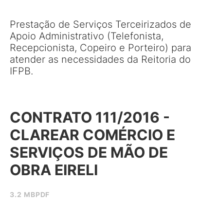
Prestação de Serviços Terceirizados de
Apoio Administrativo (Telefonista,
Recepcionista, Copeiro e Porteiro) para
atender as necessidades da Reitoria do
IFPB.
CONTRATO 111/2016 -
CLAREAR COMÉRCIO E
SERVIÇOS DE MÃO DE
OBRA EIRELI
3.2 MB
PDF