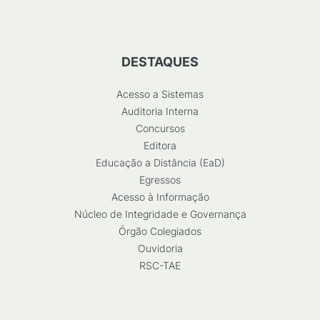
DESTAQUES
Acesso a Sistemas
Auditoria Interna
Concursos
Editora
Educação a Distância (EaD)
Egressos
Acesso à Informação
Núcleo de Integridade e Governança
Órgão Colegiados
Ouvidoria
RSC-TAE