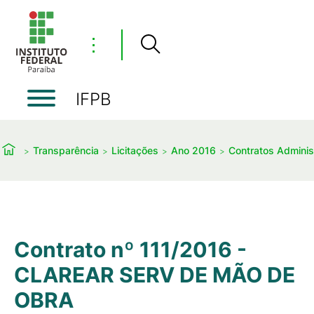
⋮
IFPB
Transparência
Licitações
Ano 2016
Contratos Administ
Contrato nº 111/2016 -
CLAREAR SERV DE MÃO DE
OBRA