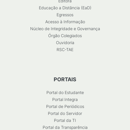
Editora
Educação a Distância (EaD)
Egressos
Acesso à Informação
Núcleo de Integridade e Governança
Órgão Colegiados
Ouvidoria
RSC-TAE
PORTAIS
Portal do Estudante
Portal Integra
Portal de Periódicos
Portal do Servidor
Portal da TI
Portal da Transparência