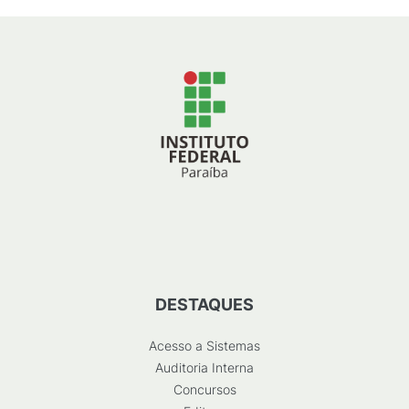
DESTAQUES
Acesso a Sistemas
Auditoria Interna
Concursos