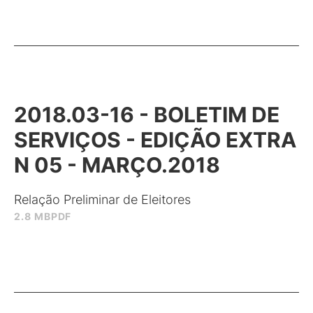
2018.03-16 - BOLETIM DE
SERVIÇOS - EDIÇÃO EXTRA
N 05 - MARÇO.2018
Relação Preliminar de Eleitores
2.8 MB
PDF