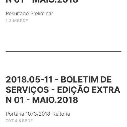
Resultado Preliminar
1.3 MB
PDF
2018.05-11 - BOLETIM DE
SERVIÇOS - EDIÇÃO EXTRA
N 01 - MAIO.2018
Portaria 1073/2018-Reitoria
707.4 KB
PDF