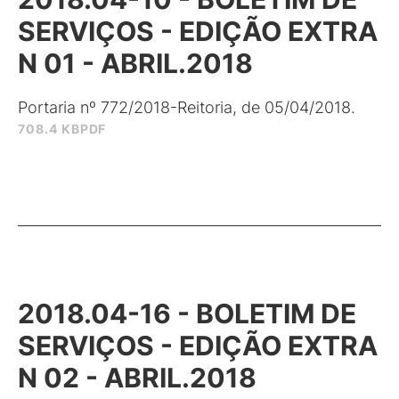
SERVIÇOS - EDIÇÃO EXTRA
N 01 - ABRIL.2018
Portaria nº 772/2018-Reitoria, de 05/04/2018.
708.4 KB
PDF
2018.04-16 - BOLETIM DE
SERVIÇOS - EDIÇÃO EXTRA
N 02 - ABRIL.2018