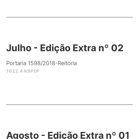
Julho - Edição Extra nº 02
Portaria 1598/2018-Reitoria
1022.4 KB
PDF
Agosto - Edição Extra nº 01