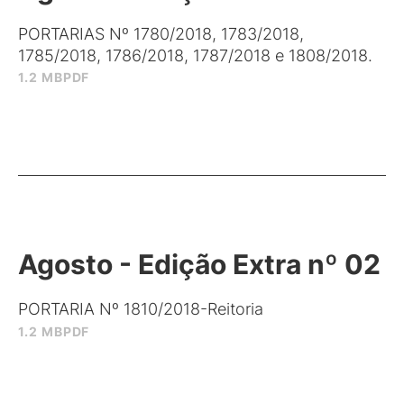
PORTARIAS Nº 1780/2018, 1783/2018,
1785/2018, 1786/2018, 1787/2018 e 1808/2018.
1.2 MB
PDF
Agosto - Edição Extra nº 02
PORTARIA Nº 1810/2018-Reitoria
1.2 MB
PDF