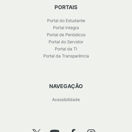
PORTAIS
Portal do Estudante
Portal Integra
Portal de Periódicos
Portal do Servidor
Portal da TI
Portal da Transparência
NAVEGAÇÃO
Acessibilidade