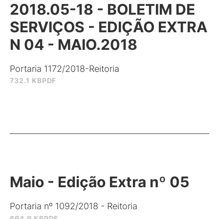
2018.05-18 - BOLETIM DE
SERVIÇOS - EDIÇÃO EXTRA
N 04 - MAIO.2018
Portaria 1172/2018-Reitoria
732.1 KB
PDF
Maio - Edição Extra nº 05
Portaria nº 1092/2018 - Reitoria
694.9 KB
PDF