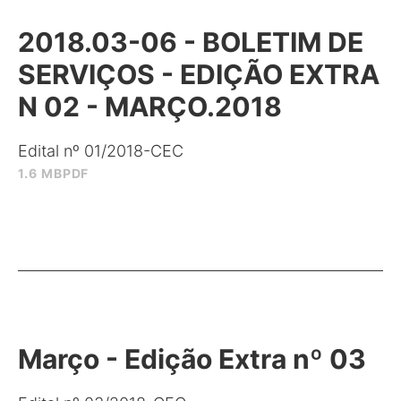
2018.03-06 - BOLETIM DE
SERVIÇOS - EDIÇÃO EXTRA
N 02 - MARÇO.2018
Edital nº 01/2018-CEC
1.6 MB
PDF
Março - Edição Extra nº 03