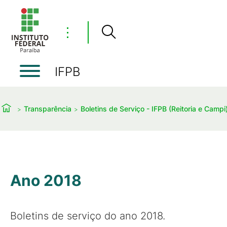
⋮
IFPB
Transparência
Boletins de Serviço - IFPB (Reitoria e Campi
Ano 2018
Boletins de serviço do ano 2018.