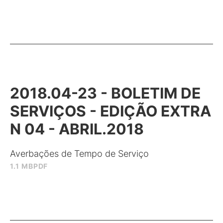
2018.04-23 - BOLETIM DE
SERVIÇOS - EDIÇÃO EXTRA
N 04 - ABRIL.2018
Averbações de Tempo de Serviço
1.1 MB
PDF