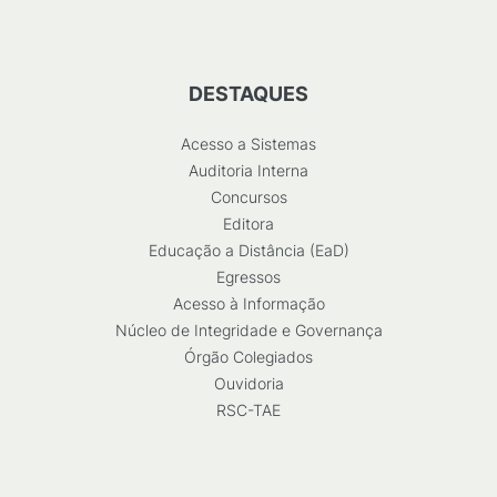
DESTAQUES
Acesso a Sistemas
Auditoria Interna
Concursos
Editora
Educação a Distância (EaD)
Egressos
Acesso à Informação
Núcleo de Integridade e Governança
Órgão Colegiados
Ouvidoria
RSC-TAE