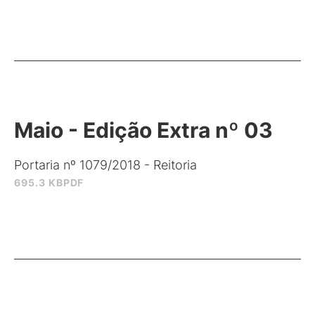
Maio - Edição Extra nº 03
Portaria nº 1079/2018 - Reitoria
695.3 KB
PDF