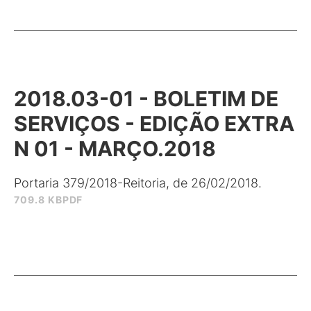
2018.03-01 - BOLETIM DE
SERVIÇOS - EDIÇÃO EXTRA
N 01 - MARÇO.2018
Portaria 379/2018-Reitoria, de 26/02/2018.
709.8 KB
PDF