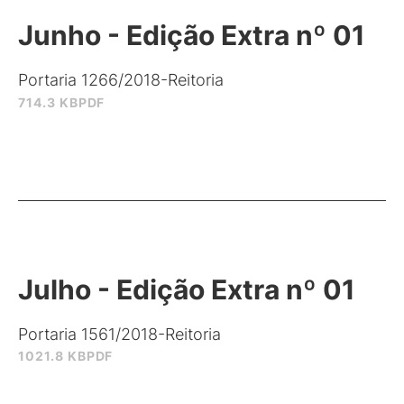
Junho - Edição Extra nº 01
Portaria 1266/2018-Reitoria
714.3 KB
PDF
Julho - Edição Extra nº 01
Portaria 1561/2018-Reitoria
1021.8 KB
PDF