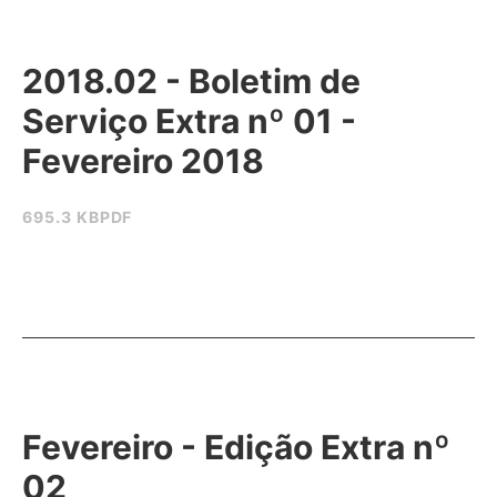
2018.02 - Boletim de
Serviço Extra nº 01 -
Fevereiro 2018
695.3 KB
PDF
Fevereiro - Edição Extra nº
02