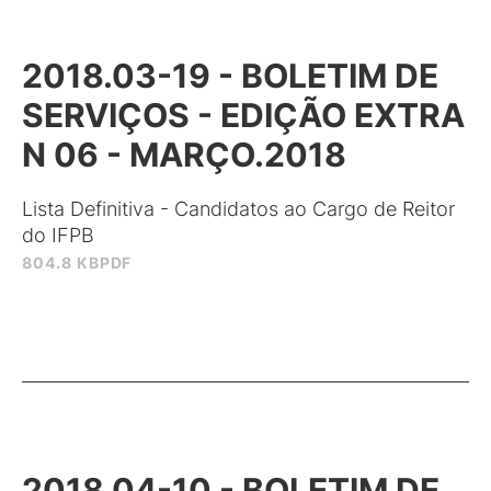
2018.03-19 - BOLETIM DE
SERVIÇOS - EDIÇÃO EXTRA
N 06 - MARÇO.2018
Lista Definitiva - Candidatos ao Cargo de Reitor
do IFPB
804.8 KB
PDF
2018.04-10 - BOLETIM DE