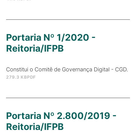
Portaria Nº 1/2020 -
Reitoria/IFPB
Constitui o Comitê de Governança Digital - CGD.
279.3 KB
PDF
Portaria Nº 2.800/2019 -
Reitoria/IFPB