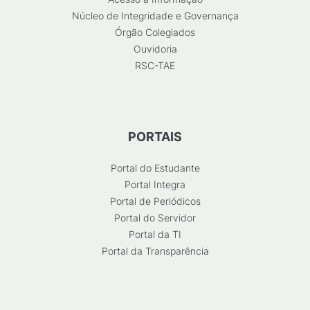
Núcleo de Integridade e Governança
Órgão Colegiados
Ouvidoria
RSC-TAE
PORTAIS
Portal do Estudante
Portal Integra
Portal de Periódicos
Portal do Servidor
Portal da TI
Portal da Transparência