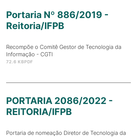
Portaria Nº 886/2019 -
Reitoria/IFPB
Recompõe o Comitê Gestor de Tecnologia da
Informação - CGTI
72.6 KB
PDF
PORTARIA 2086/2022 -
REITORIA/IFPB
Portaria de nomeação Diretor de Tecnologia da