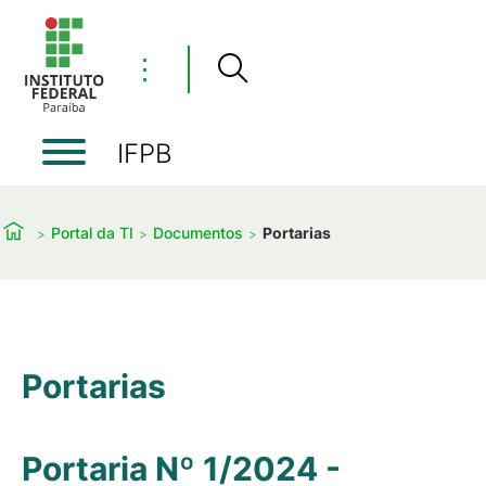
⋮
IFPB
Portal da TI
Documentos
Portarias
Portarias
Portaria Nº 1/2024 -