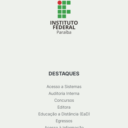
DESTAQUES
Acesso a Sistemas
Auditoria Interna
Concursos
Editora
Educação a Distância (EaD)
Egressos
Acesso à Informação