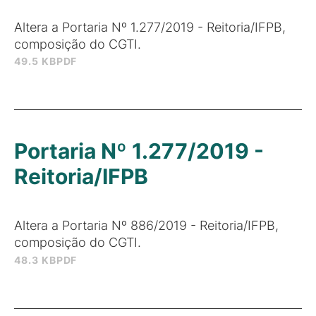
Altera a Portaria Nº 1.277/2019 - Reitoria/IFPB,
composição do CGTI.
49.5 KB
PDF
Portaria Nº 1.277/2019 -
Reitoria/IFPB
Altera a Portaria Nº 886/2019 - Reitoria/IFPB,
composição do CGTI.
48.3 KB
PDF