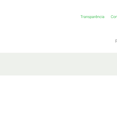
Transparência
Con