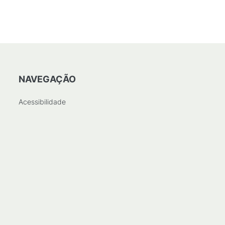
NAVEGAÇÃO
Acessibilidade