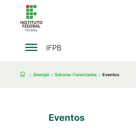
IFPB
Sinergia
Sabores Conectados
Eventos
Eventos