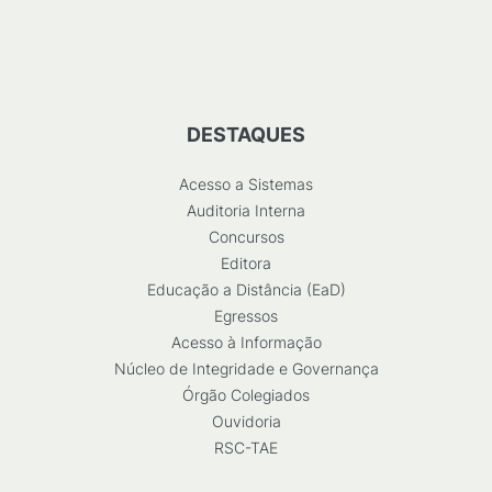
DESTAQUES
Acesso a Sistemas
Auditoria Interna
Concursos
Editora
Educação a Distância (EaD)
Egressos
Acesso à Informação
Núcleo de Integridade e Governança
Órgão Colegiados
Ouvidoria
RSC-TAE