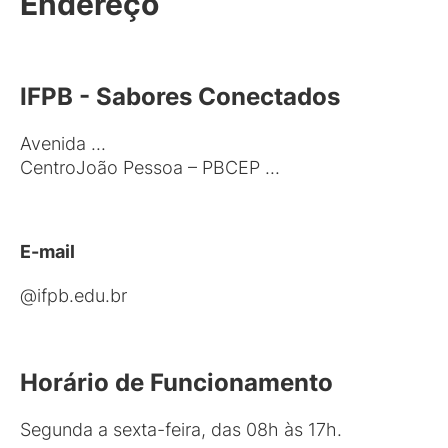
Endereço
IFPB - Sabores Conectados
Avenida ...
CentroJoão Pessoa – PBCEP ...
E-mail
@ifpb.edu.br
Horário de Funcionamento
Segunda a sexta-feira, das 08h às 17h.