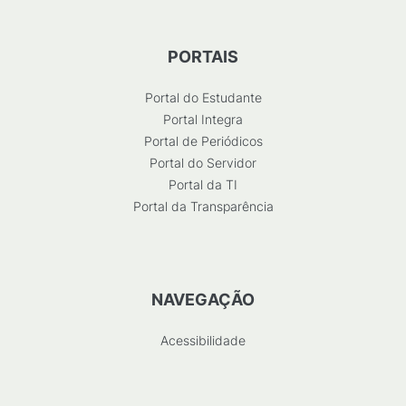
PORTAIS
Portal do Estudante
Portal Integra
Portal de Periódicos
Portal do Servidor
Portal da TI
Portal da Transparência
NAVEGAÇÃO
Acessibilidade