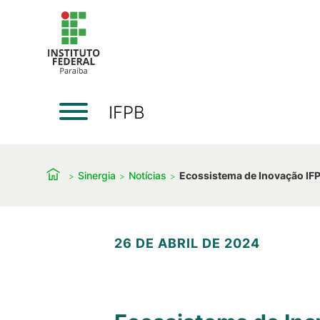
IFPB
Sinergia
Notícias
Ecossistema de Inovação IF
26 DE ABRIL DE 2024