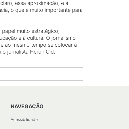
 claro, essa aproximação, e a
ia, o que é muito importante para
papel muito estratégico,
ucação e à cultura. O jornalismo
, e ao mesmo tempo se colocar à
o jornalista Heron Cid.
NAVEGAÇÃO
Acessibilidade