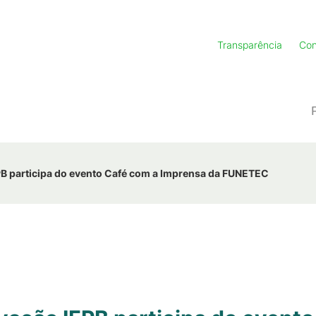
Transparência
Con
PB participa do evento Café com a Imprensa da FUNETEC