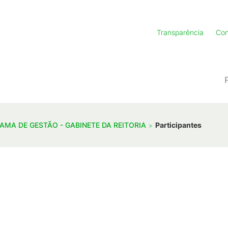
Transparência
Con
AMA DE GESTÃO - GABINETE DA REITORIA
Participantes