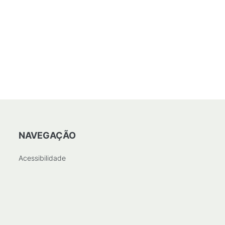
NAVEGAÇÃO
Acessibilidade