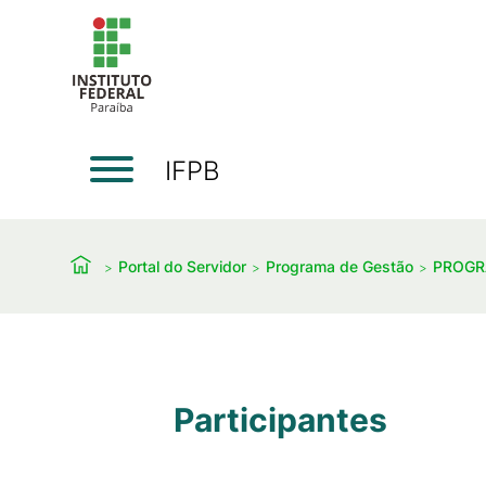
IFPB
Portal do Servidor
Programa de Gestão
PROGR
Participantes