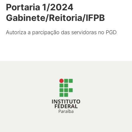
Portaria 1/2024
Gabinete/Reitoria/IFPB
Autoriza a parcipação das servidoras no PGD