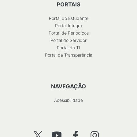
PORTAIS
Portal do Estudante
Portal Integra
Portal de Periódicos
Portal do Servidor
Portal da TI
Portal da Transparência
NAVEGAÇÃO
Acessibilidade