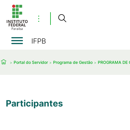
⋮
IFPB
Portal do Servidor
Programa de Gestão
PROGRAMA DE G
Participantes