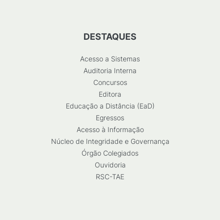
DESTAQUES
Acesso a Sistemas
Auditoria Interna
Concursos
Editora
Educação a Distância (EaD)
Egressos
Acesso à Informação
Núcleo de Integridade e Governança
Órgão Colegiados
Ouvidoria
RSC-TAE