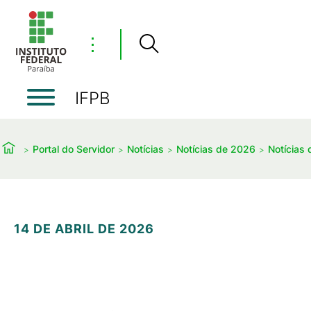
⋮
IFPB
Portal do Servidor
Notícias
Notícias de 2026
Notícias 
14 DE ABRIL DE 2026