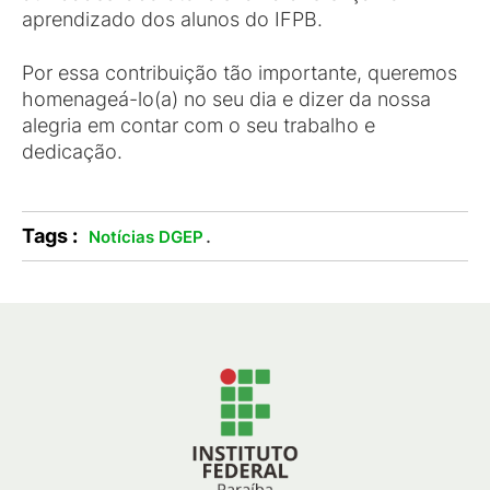
aprendizado dos alunos do IFPB.
Por essa contribuição tão importante, queremos
homenageá-lo(a) no seu dia e dizer da nossa
alegria em contar com o seu trabalho e
dedicação.
Tags :
.
Notícias DGEP