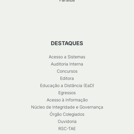
DESTAQUES
Acesso a Sistemas
Auditoria Interna
Concursos
Editora
Educação a Distância (EaD)
Egressos
Acesso à Informação
Núcleo de Integridade e Governança
Órgão Colegiados
Ouvidoria
RSC-TAE