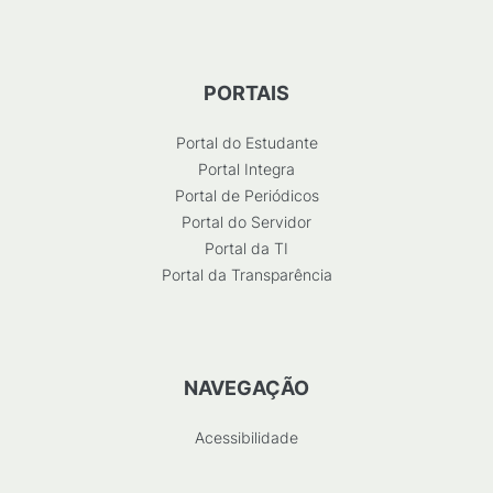
PORTAIS
Portal do Estudante
Portal Integra
Portal de Periódicos
Portal do Servidor
Portal da TI
Portal da Transparência
NAVEGAÇÃO
Acessibilidade