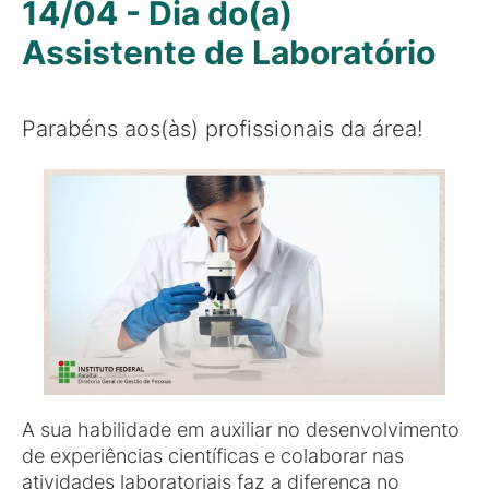
14/04 - Dia do(a)
Assistente de Laboratório
Parabéns aos(às) profissionais da área!
A sua habilidade em auxiliar no desenvolvimento
de experiências científicas e colaborar nas
atividades laboratoriais faz a diferença no