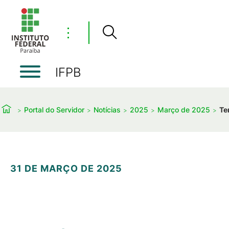
⋮
IFPB
Portal do Servidor
Notícias
2025
Março de 2025
Te
31 DE MARÇO DE 2025