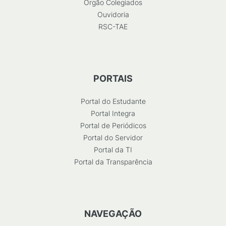
Órgão Colegiados
Ouvidoria
RSC-TAE
PORTAIS
Portal do Estudante
Portal Integra
Portal de Periódicos
Portal do Servidor
Portal da TI
Portal da Transparência
NAVEGAÇÃO