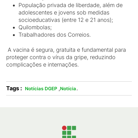
População privada de liberdade, além de
adolescentes e jovens sob medidas
socioeducativas (entre 12 e 21 anos);
Quilombolas;
Trabalhadores dos Correios.
A vacina é segura, gratuita e fundamental para
proteger contra o vírus da gripe, reduzindo
complicações e internações.
Tags :
,
.
Notícias DGEP
Notícia