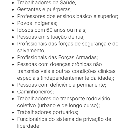
Trabalhadores da Saúde;
Gestantes e puérperas;
Professores dos ensinos básico e superior;
Povos indígenas;
Idosos com 60 anos ou mais;
Pessoas em situação de rua;
Profissionais das forças de segurança e de
salvamento;
Profissionais das Forças Armadas;
Pessoas com doenças crônicas não
transmissíveis e outras condições clínicas
especiais (independentemente da idade);
Pessoas com deficiência permanente;
Caminhoneiros;
Trabalhadores do transporte rodoviário
coletivo (urbano e de longo curso);
Trabalhadores portuários;
Funcionários do sistema de privação de
liberdade;