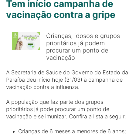
Tem início campanha de
vacinação contra a gripe
Crianças, idosos e grupos
prioritários já podem
procurar um ponto de
vacinação
A Secretaria de Saúde do Governo do Estado da
Paraíba deu início hoje (31/03) à campanha de
vacinação contra a influenza.
A população que faz parte dos grupos
prioritários já pode procurar um ponto de
vacinação e se imunizar. Confira a lista a seguir:
Crianças de 6 meses a menores de 6 anos;