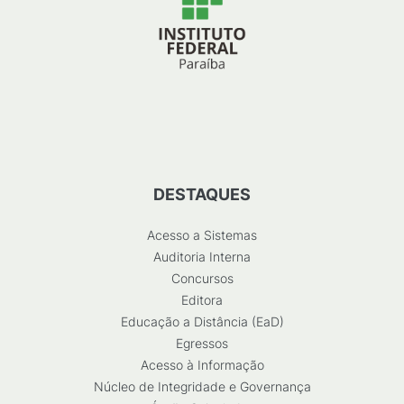
DESTAQUES
Acesso a Sistemas
Auditoria Interna
Concursos
Editora
Educação a Distância (EaD)
Egressos
Acesso à Informação
Núcleo de Integridade e Governança