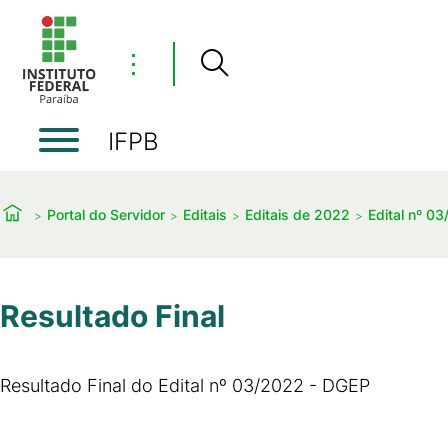
⋮
IFPB
Portal do Servidor
Editais
Editais de 2022
Edital nº 0
Resultado Final
Resultado Final do Edital nº 03/2022 - DGEP