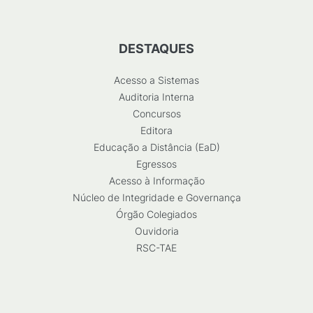
DESTAQUES
Acesso a Sistemas
Auditoria Interna
Concursos
Editora
Educação a Distância (EaD)
Egressos
Acesso à Informação
Núcleo de Integridade e Governança
Órgão Colegiados
Ouvidoria
RSC-TAE