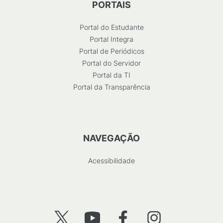
PORTAIS
Portal do Estudante
Portal Integra
Portal de Periódicos
Portal do Servidor
Portal da TI
Portal da Transparência
NAVEGAÇÃO
Acessibilidade