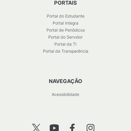
PORTAIS
Portal do Estudante
Portal Integra
Portal de Periódicos
Portal do Servidor
Portal da TI
Portal da Transparência
NAVEGAÇÃO
Acessibilidade