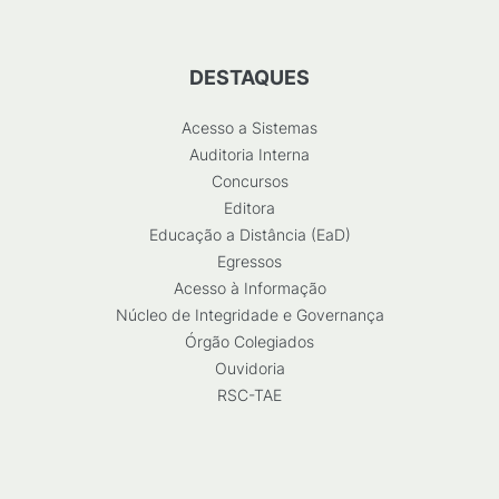
DESTAQUES
Acesso a Sistemas
Auditoria Interna
Concursos
Editora
Educação a Distância (EaD)
Egressos
Acesso à Informação
Núcleo de Integridade e Governança
Órgão Colegiados
Ouvidoria
RSC-TAE