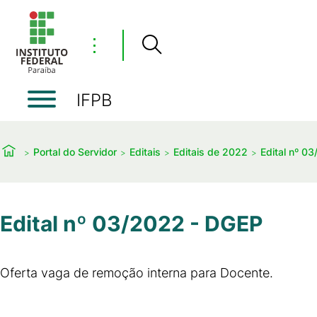
⋮
IFPB
Portal do Servidor
Editais
Editais de 2022
Edital nº 0
Edital nº 03/2022 - DGEP
Oferta vaga de remoção interna para Docente.