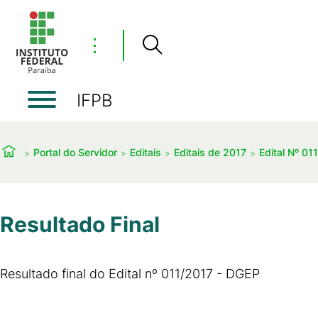
⋮
IFPB
Portal do Servidor
Editais
Editais de 2017
Edital Nº 01
Resultado Final
Resultado final do Edital nº 011/2017 - DGEP