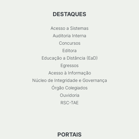
DESTAQUES
Acesso a Sistemas
Auditoria Interna
Concursos
Editora
Educação a Distância (EaD)
Egressos
Acesso à Informação
Núcleo de Integridade e Governança
Órgão Colegiados
Ouvidoria
RSC-TAE
PORTAIS