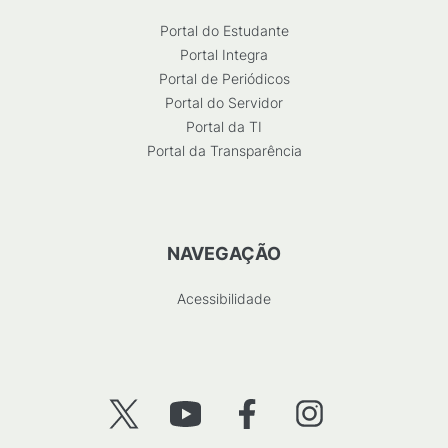
Portal do Estudante
Portal Integra
Portal de Periódicos
Portal do Servidor
Portal da TI
Portal da Transparência
NAVEGAÇÃO
Acessibilidade